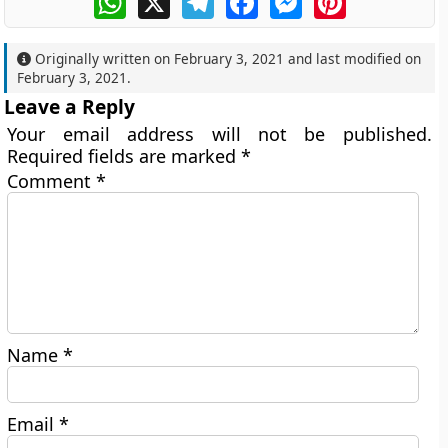
Originally written on
February 3, 2021
and last modified on
February 3, 2021
.
Leave a Reply
Your email address will not be published.
Required fields are marked
*
Comment
*
Name
*
Email
*