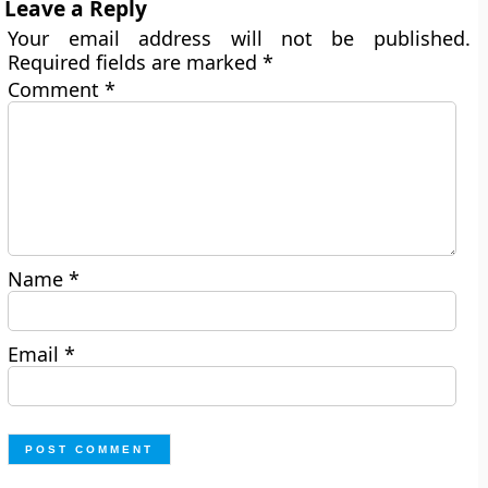
Leave a Reply
Your email address will not be published.
Required fields are marked
*
Comment
*
Name
*
Email
*