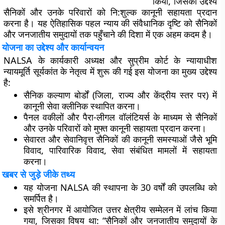
किया, जिसका उद्देश्य
सैनिकों और उनके परिवारों को नि:शुल्क कानूनी सहायता प्रदान
करना है। यह ऐतिहासिक पहल न्याय की संवैधानिक दृष्टि को सैनिकों
और जनजातीय समुदायों तक पहुँचाने की दिशा में एक अहम कदम है।
योजना का उद्देश्य और कार्यान्वयन
NALSA के कार्यकारी अध्यक्ष और सुप्रीम कोर्ट के न्यायाधीश
न्यायमूर्ति सूर्यकांत के नेतृत्व में शुरू की गई इस योजना का मुख्य उद्देश्य
है:
सैनिक कल्याण बोर्डों (जिला, राज्य और केंद्रीय स्तर पर) में
कानूनी सेवा क्लीनिक स्थापित करना।
पैनल वकीलों और पैरा-लीगल वॉलंटियर्स के माध्यम से सैनिकों
और उनके परिवारों को मुफ्त कानूनी सहायता प्रदान करना।
सेवारत और सेवानिवृत्त सैनिकों की कानूनी समस्याओं जैसे भूमि
विवाद, पारिवारिक विवाद, सेवा संबंधित मामलों में सहायता
करना।
खबर से जुड़े जीके तथ्य
यह योजना NALSA की स्थापना के 30 वर्षों की उपलब्धि को
समर्पित है।
इसे श्रीनगर में आयोजित उत्तर क्षेत्रीय सम्मेलन में लांच किया
गया, जिसका विषय था: “सैनिकों और जनजातीय समुदायों के