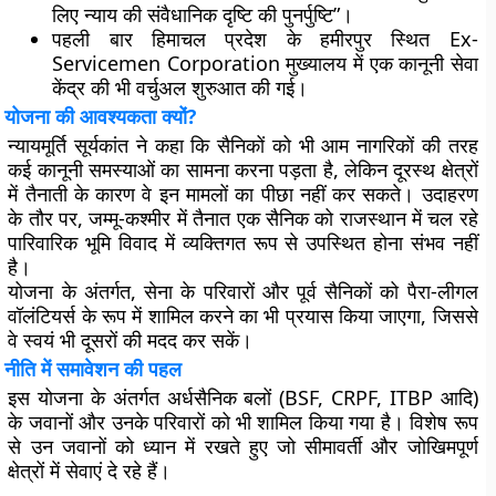
लिए न्याय की संवैधानिक दृष्टि की पुनर्पुष्टि”।
पहली बार हिमाचल प्रदेश के हमीरपुर स्थित Ex-
Servicemen Corporation मुख्यालय में एक कानूनी सेवा
केंद्र की भी वर्चुअल शुरुआत की गई।
योजना की आवश्यकता क्यों?
न्यायमूर्ति सूर्यकांत ने कहा कि सैनिकों को भी आम नागरिकों की तरह
कई कानूनी समस्याओं का सामना करना पड़ता है, लेकिन दूरस्थ क्षेत्रों
में तैनाती के कारण वे इन मामलों का पीछा नहीं कर सकते। उदाहरण
के तौर पर, जम्मू-कश्मीर में तैनात एक सैनिक को राजस्थान में चल रहे
पारिवारिक भूमि विवाद में व्यक्तिगत रूप से उपस्थित होना संभव नहीं
है।
योजना के अंतर्गत, सेना के परिवारों और पूर्व सैनिकों को पैरा-लीगल
वॉलंटियर्स के रूप में शामिल करने का भी प्रयास किया जाएगा, जिससे
वे स्वयं भी दूसरों की मदद कर सकें।
नीति में समावेशन की पहल
इस योजना के अंतर्गत अर्धसैनिक बलों (BSF, CRPF, ITBP आदि)
के जवानों और उनके परिवारों को भी शामिल किया गया है। विशेष रूप
से उन जवानों को ध्यान में रखते हुए जो सीमावर्ती और जोखिमपूर्ण
क्षेत्रों में सेवाएं दे रहे हैं।