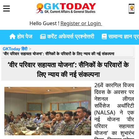
Hello Guest !
Register or Login
होम पेज
करेंट अफेयर्स प्रश्नोत्तरी
सामान्य ज्ञान प्रश
GKToday हिंदी
‘वीर परिवार सहायता योजना’: सैनिकों के परिवारों के लिए न्याय की नई संकल्पना
‘वीर परिवार सहायता योजना’: सैनिकों के परिवारों के
लिए न्याय की नई संकल्पना
26वें कारगिल विजय
दिवस के अवसर पर
नेशनल लीगल
सर्विसेज अथॉरिटी
(NALSA) ने एक
नई योजना ‘वीर
परिवार सहायता
योजना’ का शुभारंभ