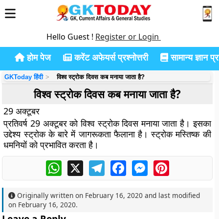
Hello Guest !
Register or Login
होम पेज
करेंट अफेयर्स प्रश्नोत्तरी
सामान्य ज्ञान प्रश
GKToday हिंदी
विश्व स्ट्रोक दिवस कब मनाया जाता है?
विश्व स्ट्रोक दिवस कब मनाया जाता है?
29 अक्टूबर
प्रतिवर्ष 29 अक्टूबर को विश्व स्ट्रोक दिवस मनाया जाता है। इसका
उद्देश्य स्ट्रोक के बारे में जागरूकता फैलाना है। स्ट्रोक मस्तिष्क की
धमनियों को प्रभावित करता है।
WhatsApp
X
Telegram
Facebook
Messenger
Pinterest
Originally written on
February 16, 2020
and last modified
on
February 16, 2020
.
Leave a Reply