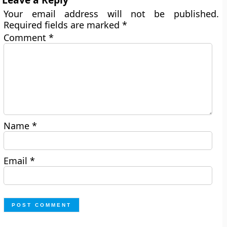
Your email address will not be published.
Required fields are marked
*
Comment
*
Name
*
Email
*