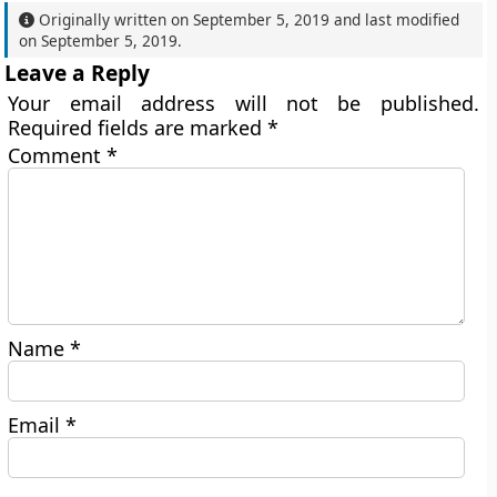
Originally written on
September 5, 2019
and last modified
on
September 5, 2019
.
Leave a Reply
Your email address will not be published.
Required fields are marked
*
Comment
*
Name
*
Email
*