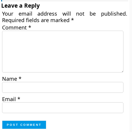
Leave a Reply
Your email address will not be published.
Required fields are marked
*
Comment
*
Name
*
Email
*