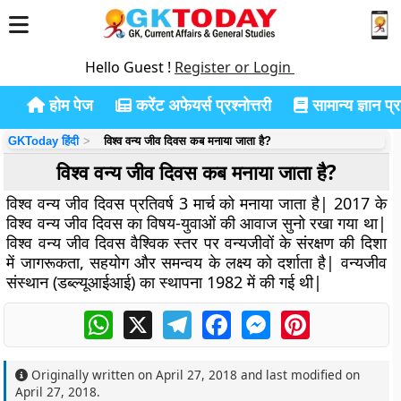
Hello Guest !
Register or Login
होम पेज
करेंट अफेयर्स प्रश्नोत्तरी
सामान्य ज्ञान प्रश
GKToday हिंदी
विश्व वन्य जीव दिवस कब मनाया जाता है?
विश्व वन्य जीव दिवस कब मनाया जाता है?
विश्व वन्य जीव दिवस प्रतिवर्ष 3 मार्च को मनाया जाता है| 2017 के
विश्व वन्य जीव दिवस का विषय-युवाओं की आवाज सुनो रखा गया था|
विश्व वन्य जीव दिवस वैश्विक स्तर पर वन्यजीवों के संरक्षण की दिशा
में जागरूकता, सहयोग और समन्वय के लक्ष्य को दर्शाता है| वन्यजीव
संस्थान (डब्ल्यूआईआई) का स्थापना 1982 में की गई थी|
WhatsApp
X
Telegram
Facebook
Messenger
Pinterest
Originally written on
April 27, 2018
and last modified on
April 27, 2018
.