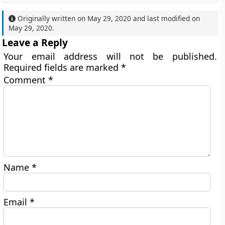
Originally written on
May 29, 2020
and last modified on
May 29, 2020
.
Leave a Reply
Your email address will not be published.
Required fields are marked
*
Comment
*
Name
*
Email
*