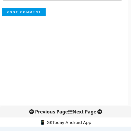
Previous Page
Next Page
📱 GKToday Android App