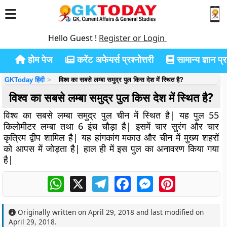
Hello Guest !
Register or Login
होम पेज
करेंट अफेयर्स प्रश्नोत्तरी
सामान्य ज्ञान प्रश
GKToday हिंदी
विश्व का सबसे लम्बा समुद्र पुल किस देश में स्थित है?
विश्व का सबसे लम्बा समुद्र पुल किस देश में स्थित है?
विश्व का सबसे लम्बा समुद्र पुल चीन में स्थित है| यह पुल 55
किलोमीटर लम्बा तथा 6 इंच चौड़ा है| इसमें चार सुरंग और चार
कृत्रिम द्वीप शामिल है| यह हांगकांग मकाउ और चीन में मुख्य शहरों
को आपस में जोड़ता है| हाल ही में इस पुल का अनावरण किया गया
है|
WhatsApp
X
Telegram
Facebook
Messenger
Pinterest
Originally written on
April 29, 2018
and last modified on
April 29, 2018
.