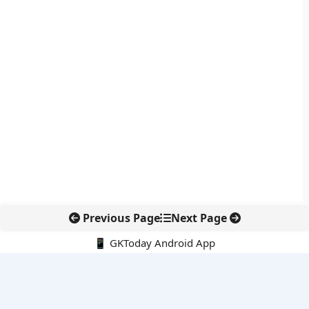
Previous Page
Next Page
📱 GKToday Android App
🔍
नवीनतम पोस्ट्स