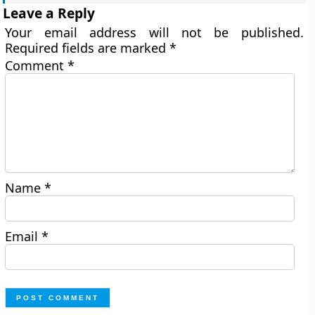
Leave a Reply
Your email address will not be published.
Required fields are marked
*
Comment
*
Name
*
Email
*