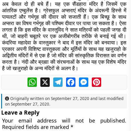
अब केवल दो ही बचे हैं। यह एक सैंडहारा मंदिर है जिसमें एक
आंतरिक एम्बुलेंस है। ग्रेसफुल अप्सराएं मंदिर के अंदरूनी हिस्से में
पायलटों और गर्भगृह की दीवार को सजाती हैं। एक बिच्छू के साथ
अप्सरा का विषय गर्भगृह की पश्चिम दीवार पर पाया जा सकता है। ऐसा
लगता है कि इस मंदिर के वास्तुविद ने सात मत्रियों को पहली जगह दी
थी, जो बाहरी चबूतरे पर एक अजीबोगरीब तरीके से बनाई गई थी।
कंदरिया महादेवा के वास्तुकार ने बाद में इस मंदिर को बनवाया। इस
प्रकार अपनी विशिष्ट वास्तुकला और मूर्तियों के साथ यह खजुराहो के
अद्वितीय मंदिरों में से एक है जो मंदिर की सांस्कृतिक विरासत का वर्णन
करता है। नंदी और ब्रह्मा की संरचनाओं के साथ यह एक विशेष मंदिर
है जो खजुराहो के अन्य मंदिरों से अलग है।
WhatsApp
X
Telegram
Facebook
Messenger
Pinterest
Originally written on
September 27, 2020
and last modified
on
September 27, 2020
.
Leave a Reply
Your email address will not be published.
Required fields are marked
*