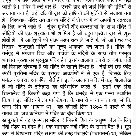
जाती है। मंदिर में कई द्वार हैं। उत्तरी द्वार को जहां सिंह की मूर्तियों से
सजाया गया है, वहीं दक्षिणी द्वार को हाथियों की मूर्तियों से सजाया गया
है। विश्वनाथ मंदिर उन अनन्य मंदिरों में से एक है जो अपनी वास्तुकला
के लिए जाने जाते हैं। सुंदर मूर्तियों और वक्रताओं के साथ मंदिर में
सीढ़ियों की एक श्रृंखला भी शामिल है जो बहुत प्रवेश द्वार से शुरू
होती है। ये आगंतुकों को मुख्य मंडप तक ले जाते हैं, जो आगे चलकर
शिखर- खजुराहो मंदिरों का मुख्य आकर्षण बन जाता है। मंदिर के
गर्भगृह में भगवान शिव और पार्वती के मंदिरों के साथ तीन प्रमुख
भगवान ब्रह्मा का प्रमुख मंदिर है। इसके अलावा सबसे आकर्षक नंदी
की विशाल संरचना है जो मंदिर के सामने स्थित है। नंदी की छह फीट
ऊंची प्रतिमा मंदिर के प्रमुख आकर्षणों में से एक है, जिसके लिए
पर्यटक अक्सर आकर्षित होते हैं। इसके अलावा मंदिर में कई शिलालेख
हैं जो मंदिर के इतिहास को परिभाषित करते हैं। इसमें एक लंबा
शिलालेख है जिसमें कहा गया है कि धनदेव ने एक पन्ना स्थापित
किया। इस मंदिर को तब मार्कटेशवर के नाम से जाना जाता था, जो कि
पन्ना लिंग का भगवान था। यह कीमती लिंग 1864 में पहले से ही
गायब था, जब कनिंघम ने मंदिर का दौरा किया था।
खजुराहो में यह एकमात्र मंदिर है जिसमें शिव के अक्षुण्ण बैल के लिए
नंदी-मंडप या मंडप है। एक शानदार नंदी मंदिर के सामने बैठा है। मूल
रूप से विश्वनाथ मंदिर लक्ष्मण की तरह पंचमुखी (पंचायतन) था, लेकिन