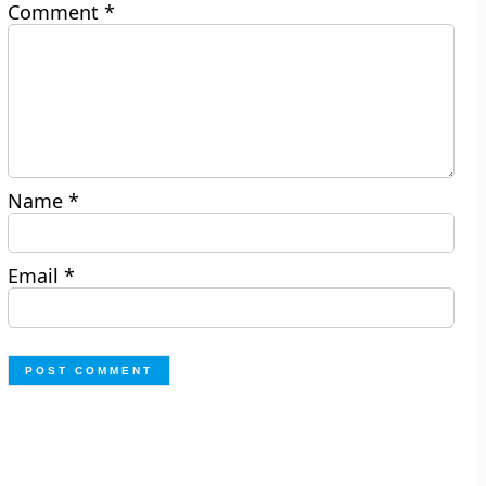
Comment
*
Name
*
Email
*