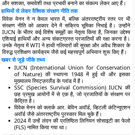
और सशक्त, समावेशी तथा प्रभावी बनाने का संकल्प लेकर आए हैं।
हाथियों से लेकर वैश्विक संरक्षण नीति तक
विवेक मेनन ने न केवल भारत में, बल्कि अंतरराष्ट्रीय स्तर पर भी
संरक्षण नीति को आकार देने में सक्रिय भूमिका निभाई है। उन्होंने
IUCN के भीतर कई विशेष समूहों का नेतृत्व किया है, जिनका उद्देश्य
एशियाई हाथियों और अन्य संकटग्रस्त प्रजातियों की रक्षा करना है।
उनके नेतृत्व में WTI ने हाथी गलियारों की सुरक्षा और अवैध शिकार के
विरुद्ध प्रशिक्षण कार्यक्रम जैसे कई महत्त्वपूर्ण अभियान शुरू किए हैं।
खबर से जुड़े जीके तथ्य
IUCN (International Union for Conservation
of Nature) की स्थापना 1948 में हुई थी और इसका
मुख्यालय स्विट्ज़रलैंड के ग्लांड में है।
SSC (Species Survival Commission) IUCN की
छह प्रमुख आयोगों में से एक है, जो प्रजातियों के संरक्षण पर
केंद्रित है।
विवेक मेनन को क्लार्क आर. बेविन अवॉर्ड, व्हिटली कंटिन्युएशन
अवॉर्ड जैसे अंतरराष्ट्रीय पुरस्कार मिल चुके हैं।
2024 में उन्हें लंदन की प्रतिष्ठित लिनियन सोसाइटी का फेलो
(FLS) नामित किया गया था।