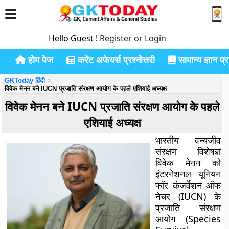
Hello Guest !
Register or Login
होम पेज
करेंट अफेयर्स प्रश्नोत्तरी
सामान्य ज्ञान प्रश
GKToday हिंदी
विवेक मेनन बने IUCN प्रजाति संरक्षण आयोग के पहले एशियाई अध्यक्ष
विवेक मेनन बने IUCN प्रजाति संरक्षण आयोग के पहले
एशियाई अध्यक्ष
भारतीय वन्यजीव
संरक्षण विशेषज्ञ
विवेक मेनन को
इंटरनेशनल यूनियन
फॉर कंजर्वेशन ऑफ
नेचर (IUCN) के
प्रजाति संरक्षण
आयोग (Species