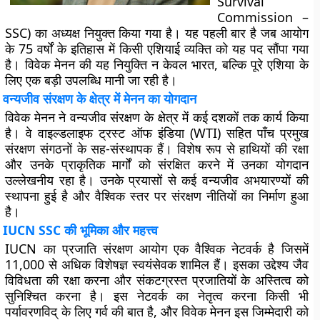
Survival
Commission –
SSC) का अध्यक्ष नियुक्त किया गया है। यह पहली बार है जब आयोग
के 75 वर्षों के इतिहास में किसी एशियाई व्यक्ति को यह पद सौंपा गया
है। विवेक मेनन की यह नियुक्ति न केवल भारत, बल्कि पूरे एशिया के
लिए एक बड़ी उपलब्धि मानी जा रही है।
वन्यजीव संरक्षण के क्षेत्र में मेनन का योगदान
विवेक मेनन ने वन्यजीव संरक्षण के क्षेत्र में कई दशकों तक कार्य किया
है। वे वाइल्डलाइफ ट्रस्ट ऑफ इंडिया (WTI) सहित पाँच प्रमुख
संरक्षण संगठनों के सह-संस्थापक हैं। विशेष रूप से हाथियों की रक्षा
और उनके प्राकृतिक मार्गों को संरक्षित करने में उनका योगदान
उल्लेखनीय रहा है। उनके प्रयासों से कई वन्यजीव अभयारण्यों की
स्थापना हुई है और वैश्विक स्तर पर संरक्षण नीतियों का निर्माण हुआ
है।
IUCN SSC की भूमिका और महत्त्व
IUCN का प्रजाति संरक्षण आयोग एक वैश्विक नेटवर्क है जिसमें
11,000 से अधिक विशेषज्ञ स्वयंसेवक शामिल हैं। इसका उद्देश्य जैव
विविधता की रक्षा करना और संकटग्रस्त प्रजातियों के अस्तित्व को
सुनिश्चित करना है। इस नेटवर्क का नेतृत्व करना किसी भी
पर्यावरणविद् के लिए गर्व की बात है, और विवेक मेनन इस जिम्मेदारी को