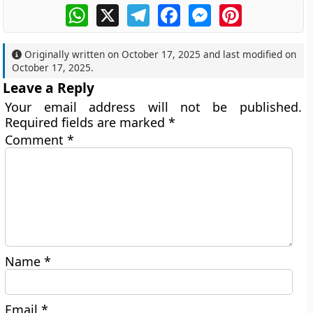
WhatsApp
X
Telegram
Facebook
Messenger
Pinterest
Originally written on
October 17, 2025
and last modified on
October 17, 2025
.
Leave a Reply
Your email address will not be published.
Required fields are marked
*
Comment
*
Name
*
Email
*