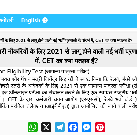
्नोत्तरी
English
ों के लिए 2021 से लागू होने वाली नई भर्ती प्रणाली के संदर्भ में, CET का क्या मतलब है?
री नौकरियों के लिए 2021 से लागू होने वाली नई भर्ती प्रणाल
में, CET का क्या मतलब है?
Eligibility Test (सामान्य पात्रता परीक्षा)
ायत और पेंशन मंत्री जितेंद्र सिंह की ने स्पष्ट किया कि रेलवे, बैंकों 
निचले स्तरों के आवेदकों के लिए 2021 से एक सामान्य पात्रता परीक्षा 
र इस ऑनलाइन परीक्षा का संचालन करने के लिए एक स्वायत्त राष्ट्रीय भर्
गी। CET के द्वारा कर्मचारी चयन आयोग (एसएससी), रेलवे भर्ती बोर्
ैंकिंग पर्सनेल सेलेक्शन (आईबीपीएस) द्वारा आयोजित की जाने वाली परीक्
WhatsApp
X
Telegram
Facebook
Messenger
Pinterest