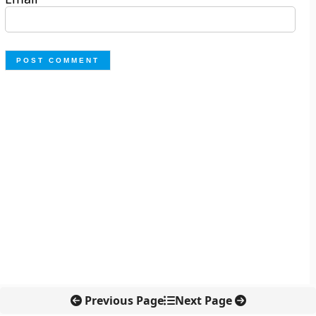
Previous Page
Next Page