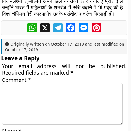
विजयलक्ष्मी सुब्बारमन अपने खेल के उच्च स्तर के लिए प्रसिद्ध हैं।
उन्होंने भारत में महिलाओं के शतरंज में रुचि बढ़ाने में भी मदद की है।
विश्व चैंपियन गैरी कास्पारोव उनके पसंदीदा शतरंज खिलाड़ी हैं।
WhatsApp
X
Telegram
Facebook
Messenger
Pinterest
Originally written on
October 17, 2019
and last modified on
October 17, 2019
.
Leave a Reply
Your email address will not be published.
Required fields are marked
*
Comment
*
Name
*