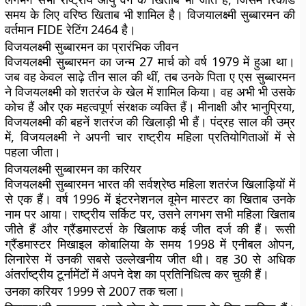
समय के लिए वरिष्ठ खिताब भी शामिल है। विजयालक्ष्मी सुब्बारमन की
वर्तमान FIDE रेटिंग 2464 है।
विजयलक्ष्मी सुब्बारमन का प्रारंभिक जीवन
विजयलक्ष्मी सुब्बारमन का जन्म 27 मार्च को वर्ष 1979 में हुआ था।
जब वह केवल साढ़े तीन साल की थीं, तब उनके पिता ए एस सुब्बारमन
ने विजयलक्ष्मी को शतरंज के खेल में शामिल किया। वह अभी भी उसके
कोच हैं और एक महत्वपूर्ण संरक्षक व्यक्ति हैं। मीनाक्षी और भानुप्रिया,
विजयलक्ष्मी की बहनें शतरंज की खिलाड़ी भी हैं। पंद्रह साल की उम्र
में, विजयलक्ष्मी ने अपनी चार राष्ट्रीय महिला प्रतियोगिताओं में से
पहला जीता।
विजयलक्ष्मी सुब्बारमन का करियर
विजयलक्ष्मी सुब्बारमन भारत की सर्वश्रेष्ठ महिला शतरंज खिलाड़ियों में
से एक हैं। वर्ष 1996 में इंटरनेशनल वूमेन मास्टर का खिताब उनके
नाम पर आया। राष्ट्रीय सर्किट पर, उसने लगभग सभी महिला खिताब
जीते हैं और ग्रैंडमास्टर्स के खिलाफ कई जीत दर्ज की हैं। रूसी
ग्रैंडमास्टर मिखाइल कोबालिया के समय 1998 में एनीबल ओपन,
लिनारेस में उनकी सबसे उल्लेखनीय जीत थी। वह 30 से अधिक
अंतर्राष्ट्रीय टूर्नामेंटों में अपने देश का प्रतिनिधित्व कर चुकी हैं।
उनका करियर 1999 से 2007 तक चला।