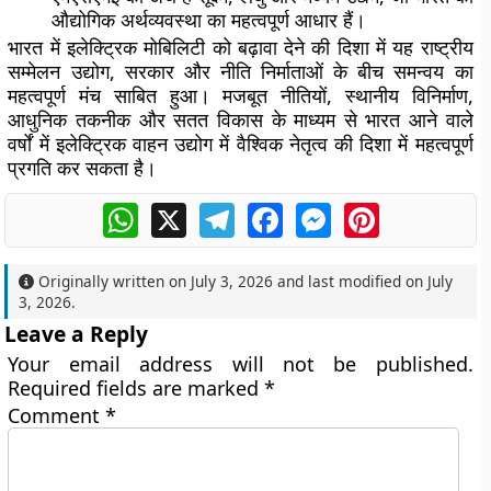
औद्योगिक अर्थव्यवस्था का महत्वपूर्ण आधार हैं।
भारत में इलेक्ट्रिक मोबिलिटी को बढ़ावा देने की दिशा में यह राष्ट्रीय
सम्मेलन उद्योग, सरकार और नीति निर्माताओं के बीच समन्वय का
महत्वपूर्ण मंच साबित हुआ। मजबूत नीतियों, स्थानीय विनिर्माण,
आधुनिक तकनीक और सतत विकास के माध्यम से भारत आने वाले
वर्षों में इलेक्ट्रिक वाहन उद्योग में वैश्विक नेतृत्व की दिशा में महत्वपूर्ण
प्रगति कर सकता है।
WhatsApp
X
Telegram
Facebook
Messenger
Pinterest
Originally written on
July 3, 2026
and last modified on
July
3, 2026
.
Leave a Reply
Your email address will not be published.
Required fields are marked
*
Comment
*