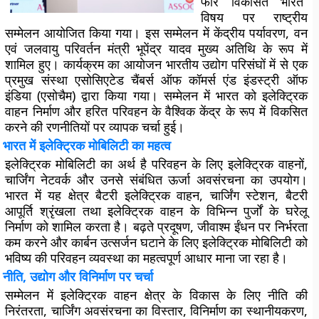
फॉर विकसित भारत”
विषय पर राष्ट्रीय
सम्मेलन आयोजित किया गया। इस सम्मेलन में केंद्रीय पर्यावरण, वन
एवं जलवायु परिवर्तन मंत्री भूपेंद्र यादव मुख्य अतिथि के रूप में
शामिल हुए। कार्यक्रम का आयोजन भारतीय उद्योग परिसंघों में से एक
प्रमुख संस्था एसोसिएटेड चैंबर्स ऑफ कॉमर्स एंड इंडस्ट्री ऑफ
इंडिया (एसोचैम) द्वारा किया गया। सम्मेलन में भारत को इलेक्ट्रिक
वाहन निर्माण और हरित परिवहन के वैश्विक केंद्र के रूप में विकसित
करने की रणनीतियों पर व्यापक चर्चा हुई।
भारत में इलेक्ट्रिक मोबिलिटी का महत्व
इलेक्ट्रिक मोबिलिटी का अर्थ है परिवहन के लिए इलेक्ट्रिक वाहनों,
चार्जिंग नेटवर्क और उनसे संबंधित ऊर्जा अवसंरचना का उपयोग।
भारत में यह क्षेत्र बैटरी इलेक्ट्रिक वाहन, चार्जिंग स्टेशन, बैटरी
आपूर्ति श्रृंखला तथा इलेक्ट्रिक वाहन के विभिन्न पुर्जों के घरेलू
निर्माण को शामिल करता है। बढ़ते प्रदूषण, जीवाश्म ईंधन पर निर्भरता
कम करने और कार्बन उत्सर्जन घटाने के लिए इलेक्ट्रिक मोबिलिटी को
भविष्य की परिवहन व्यवस्था का महत्वपूर्ण आधार माना जा रहा है।
नीति, उद्योग और विनिर्माण पर चर्चा
सम्मेलन में इलेक्ट्रिक वाहन क्षेत्र के विकास के लिए नीति की
निरंतरता, चार्जिंग अवसंरचना का विस्तार, विनिर्माण का स्थानीयकरण,