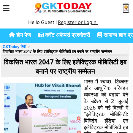
Hello Guest !
Register or Login
होम पेज
करेंट अफेयर्स प्रश्नोत्तरी
सामान्य ज्ञान प्रश
GKToday हिंदी
विकसित भारत 2047 के लिए इलेक्ट्रिक मोबिलिटी हब बनाने पर राष्ट्रीय सम्मेलन
विकसित भारत 2047 के लिए इलेक्ट्रिक मोबिलिटी हब
बनाने पर राष्ट्रीय सम्मेलन
भारत में स्वच्छ, टिकाऊ
और आधुनिक परिवहन
व्यवस्था को बढ़ावा देने
के उद्देश्य से 2 जुलाई
2026 को नई दिल्ली में
“इलेक्ट्रिक मोबिलिटी:
बिल्डिंग इंडिया एन
इलेक्ट्रिक मोबिलिटी हब