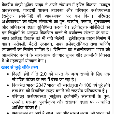
केंद्रीय मंत्री भूपेंद्र यादव ने अपने संबोधन में हरित विकास, मजबूत
अवसंरचना, पारदर्शी शासन व्यवस्था और परिपत्र अर्थव्यवस्था
(सर्कुलर इकोनॉमी) की आवश्यकता पर बल दिया। परिपत्र
अर्थव्यवस्था का उद्देश्य संसाधनों का पुनः उपयोग, मरम्मत, पुनर्चक्रण
और अधिकतम दक्षता सुनिश्चित करना है। इलेक्ट्रिक मोबिलिटी को
इन सिद्धांतों के अनुरूप विकसित करने से पर्यावरण संरक्षण के साथ-
साथ आर्थिक विकास को भी गति मिलेगी। इलेक्ट्रिक वाहन निर्माण में
वाहन असेंबली, बैटरी उत्पादन, पावर इलेक्ट्रॉनिक्स तथा चार्जिंग
उपकरणों का निर्माण शामिल है। विनिर्माण का स्थानीयकरण भारत को
आत्मनिर्भर बनाने के साथ-साथ रोजगार सृजन और तकनीकी विकास
में भी महत्वपूर्ण योगदान देगा।
खबर से जुड़े जीके तथ्य
दिल्ली ईवी नीति 2.0 को भारत के अन्य राज्यों के लिए एक
संभावित मॉडल के रूप में देखा जा रहा है।
विकसित भारत 2047 भारत की स्वतंत्रता के 100 वर्ष पूरे होने
तक देश को विकसित राष्ट्र बनाने की राष्ट्रीय परिकल्पना है।
परिपत्र अर्थव्यवस्था (सर्कुलर इकोनॉमी) संसाधनों के पुनः
उपयोग, मरम्मत, पुनर्चक्रण और संसाधन दक्षता पर आधारित
आर्थिक मॉडल है।
एमएसएमई का अर्थ है सूक्ष्म, लघु और मध्यम उद्यम, जो भारत की