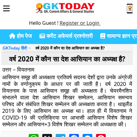
Hello Guest !
Register or Login
होम पेज
करेंट अफेयर्स प्रश्नोत्तरी
सामान्य ज्ञान प्रश
GKToday हिंदी
वर्ष 2020 में कौन सा देश आसियान का अध्यक्ष है?
वर्ष 2020 में कौन सा देश आसियान का अध्यक्ष है?
उत्तर – वियतनाम
आसियान समूह की अध्यक्षता प्रतिवर्ष सदस्य देशों द्वारा उनके अंग्रेजी
नामों के वर्णानुक्रम के आधार पर की जाती है। वर्ष 2020 में
वियतनाम के पास आसियान समूह की अध्यक्षता है। चेयरमैनशिप
संभालने वाला देश आसियान शिखर सम्मेलन, आसियान समन्वय
परिषद और संबंधित शिखर सम्मेलन की अध्यक्षता करता है। थाइलैंड
2019 के लिए आसियान का अध्यक्ष था। हाल ही में वियतनाम ने
COVID-19 की प्रतिक्रिया पर आभासी आसियान विशेष शिखर
सम्मेलन और आसियान+3 विशेष शिखर सम्मेलन की अध्यक्षता की।
WhatsApp
X
Telegram
Facebook
Messenger
Pinterest