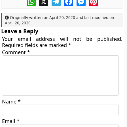
Originally written on
April 20, 2020
and last modified on
April 20, 2020
.
Leave a Reply
Your email address will not be published.
Required fields are marked
*
Comment
*
Name
*
Email
*