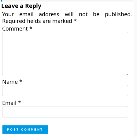
Leave a Reply
Your email address will not be published.
Required fields are marked
*
Comment
*
Name
*
Email
*