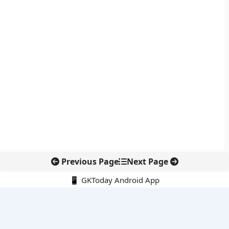
Previous Page
Next Page
📱 GKToday Android App
🔍
नवीनतम पोस्ट्स