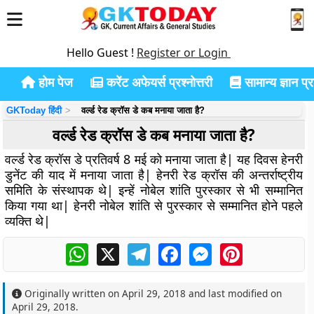
Hello Guest !
Register or Login
होम पेज
करेंट अफेयर्स प्रश्नोत्तरी
सामान्य ज्ञान प्रश
GKToday हिंदी
वर्ल्ड रेड क्रॉस डे कब मनाया जाता है?
वर्ल्ड रेड क्रॉस डे कब मनाया जाता है?
वर्ल्ड रेड क्रॉस डे प्रतिवर्ष 8 मई को मनाया जाता है| यह दिवस हेनरी
डुनेंट की याद में मनाया जाता है| हेनरी रेड क्रॉस की अन्तर्राष्ट्रीय
समिति के संस्थापक थे| इन्हें नोबेल शांति पुरस्कार से भी सम्मानित
किया गया था| हेनरी नोबेल शांति से पुरस्कार से सम्मानित होने पहले
व्यक्ति थे|
WhatsApp
X
Telegram
Facebook
Messenger
Pinterest
Originally written on
April 29, 2018
and last modified on
April 29, 2018
.