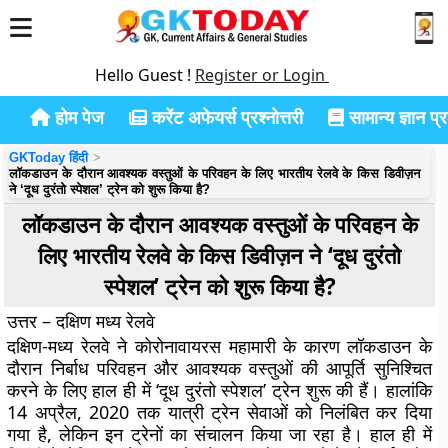
Hello Guest !
Register or Login
होम पेज
करेंट अफेयर्स प्रश्नोत्तरी
सामान्य ज्ञान प्रश
GKToday हिंदी
लॉकडाउन के दौरान आवश्यक वस्तुओं के परिवहन के लिए भारतीय रेलवे के किस डिवीज़न
ने ‘दूध दुरंतो स्पेशल’ ट्रेन को शुरू किया है?
लॉकडाउन के दौरान आवश्यक वस्तुओं के परिवहन के
लिए भारतीय रेलवे के किस डिवीज़न ने ‘दूध दुरंतो
स्पेशल’ ट्रेन को शुरू किया है?
उत्तर – दक्षिण मध्य रेलवे
दक्षिण-मध्य रेलवे ने कोरोनावायरस महामारी के कारण लॉकडाउन के
दौरान निर्बाध परिवहन और आवश्यक वस्तुओं की आपूर्ति सुनिश्चित
करने के लिए हाल ही में ‘दूध दुरंतो स्पेशल’ ट्रेन शुरू की हैं। हालांकि
14 अप्रैल, 2020 तक यात्री ट्रेन सेवाओं को निलंबित कर दिया
गया है, लेकिन इन ट्रेनों का संचालन किया जा रहा है। हाल ही में