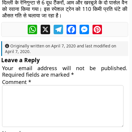
दिल्ली के रेनिगुन्टा से 6 दूध टैंकरों, आम और खरबूजे के दो पार्सल वैन
को रवाना किया गया। इस स्पेशल ट्रेन को 110 किमी प्रति घंटे की
औसत गति से चलाया जा रहा है।
WhatsApp
X
Telegram
Facebook
Messenger
Pinterest
Originally written on
April 7, 2020
and last modified on
April 7, 2020
.
Leave a Reply
Your email address will not be published.
Required fields are marked
*
Comment
*