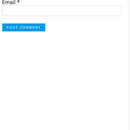
Email
*