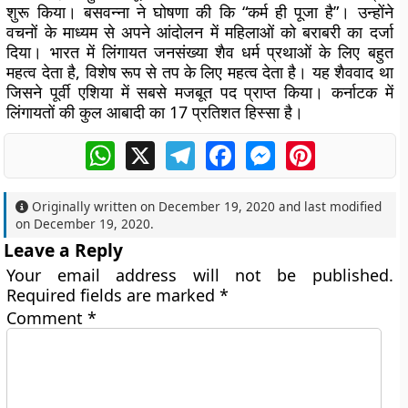
शुरू किया। बसवन्ना ने घोषणा की कि “कर्म ही पूजा है”। उन्होंने
वचनों के माध्यम से अपने आंदोलन में महिलाओं को बराबरी का दर्जा
दिया। भारत में लिंगायत जनसंख्या शैव धर्म प्रथाओं के लिए बहुत
महत्व देता है, विशेष रूप से तप के लिए महत्व देता है। यह शैववाद था
जिसने पूर्वी एशिया में सबसे मजबूत पद प्राप्त किया। कर्नाटक में
लिंगायतों की कुल आबादी का 17 प्रतिशत हिस्सा है।
WhatsApp
X
Telegram
Facebook
Messenger
Pinterest
Originally written on
December 19, 2020
and last modified
on
December 19, 2020
.
Leave a Reply
Your email address will not be published.
Required fields are marked
*
Comment
*