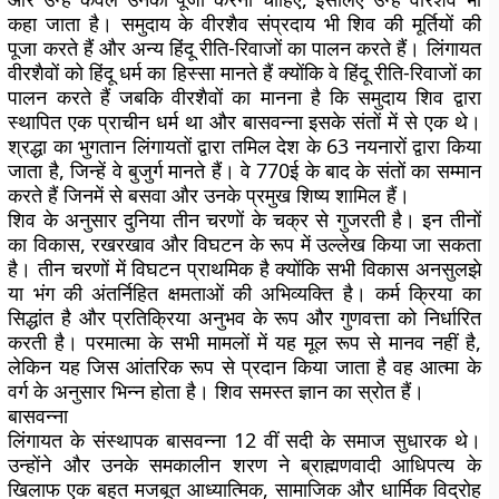
कहा जाता है। समुदाय के वीरशैव संप्रदाय भी शिव की मूर्तियों की
पूजा करते हैं और अन्य हिंदू रीति-रिवाजों का पालन करते हैं। लिंगायत
वीरशैवों को हिंदू धर्म का हिस्सा मानते हैं क्योंकि वे हिंदू रीति-रिवाजों का
पालन करते हैं जबकि वीरशैवों का मानना ​​है कि समुदाय शिव द्वारा
स्थापित एक प्राचीन धर्म था और बासवन्ना इसके संतों में से एक थे।
श्रद्धा का भुगतान लिंगायतों द्वारा तमिल देश के 63 नयनारों द्वारा किया
जाता है, जिन्हें वे बुजुर्ग मानते हैं। वे 770ई के बाद के संतों का सम्मान
करते हैं जिनमें से बसवा और उनके प्रमुख शिष्य शामिल हैं।
शिव के अनुसार दुनिया तीन चरणों के चक्र से गुजरती है। इन तीनों
का विकास, रखरखाव और विघटन के रूप में उल्लेख किया जा सकता
है। तीन चरणों में विघटन प्राथमिक है क्योंकि सभी विकास अनसुलझे
या भंग की अंतर्निहित क्षमताओं की अभिव्यक्ति है। कर्म क्रिया का
सिद्धांत है और प्रतिक्रिया अनुभव के रूप और गुणवत्ता को निर्धारित
करती है। परमात्मा के सभी मामलों में यह मूल रूप से मानव नहीं है,
लेकिन यह जिस आंतरिक रूप से प्रदान किया जाता है वह आत्मा के
वर्ग के अनुसार भिन्न होता है। शिव समस्त ज्ञान का स्रोत हैं।
बासवन्ना
लिंगायत के संस्थापक बासवन्ना 12 वीं सदी के समाज सुधारक थे।
उन्होंने और उनके समकालीन शरण ने ब्राह्मणवादी आधिपत्य के
खिलाफ एक बहुत मजबूत आध्यात्मिक, सामाजिक और धार्मिक विद्रोह