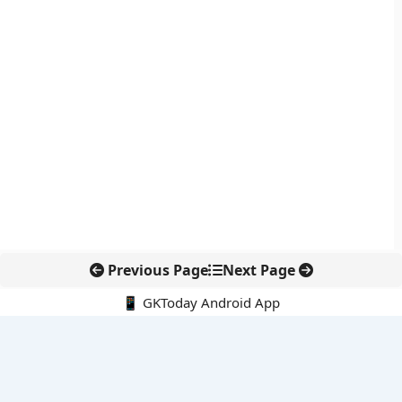
Previous Page
Next Page
📱 GKToday Android App
🔍
नवीनतम पोस्ट्स