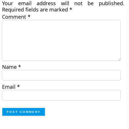
Your email address will not be published.
Required fields are marked
*
Comment
*
Name
*
Email
*