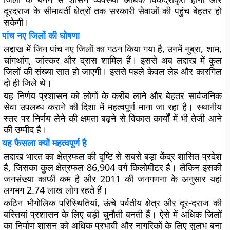
दूरदराज के सीमावर्ती क्षेत्रों तक सरकारी सेवाओं की पहुंच बेहतर हो
सकेगी।
पांच नए जिलों की घोषणा
लद्दाख में जिन पांच नए जिलों का गठन किया गया है, उनमें नुब्रा, शाम,
चांगथांग, जांस्कर और द्रास शामिल हैं। इससे अब लद्दाख में कुल
जिलों की संख्या सात हो जाएगी। इससे पहले केवल लेह और कारगिल
दो ही जिले थे।
यह निर्णय प्रशासन को लोगों के करीब लाने और बेहतर सार्वजनिक
सेवा उपलब्ध कराने की दिशा में महत्वपूर्ण माना जा रहा है। स्थानीय
स्तर पर निर्णय लेने की क्षमता बढ़ने से विकास कार्यों में भी तेजी आने
की उम्मीद है।
यह फैसला क्यों महत्वपूर्ण है
लद्दाख भारत का क्षेत्रफल की दृष्टि से सबसे बड़ा केंद्र शासित प्रदेश
है, जिसका कुल क्षेत्रफल 86,904 वर्ग किलोमीटर है। लेकिन इसकी
जनसंख्या काफी कम है और 2011 की जनगणना के अनुसार यहां
लगभग 2.74 लाख लोग रहते हैं।
कठिन भौगोलिक परिस्थितियां, ऊंचे पर्वतीय क्षेत्र और दूर-दराज की
बस्तियां प्रशासन के लिए बड़ी चुनौती बनती हैं। ऐसे में अधिक जिलों
का निर्माण शासन को अधिक प्रभावी और नागरिकों के लिए सुलभ बना