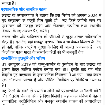
सकता है।
प्रशासनिक और सामरिक महत्व
लद्दाख के उपराज्यपाल ने बताया कि इस निर्णय को अगस्त 2024 में
गृह मंत्रालय से मंजूरी मिल चुकी थी। नए जिले जमीनी स्तर पर
प्रशासन को मजबूत करेंगे और रोजगार, उद्यमिता तथा स्थानीय
विकास के नए अवसर पैदा करेंगे।
लद्दाख चीन और पाकिस्तान की सीमाओं से जुड़ा अत्यंत संवेदनशील
क्षेत्र है। इसलिए यहां मजबूत प्रशासनिक ढांचा केवल विकास के लिए
ही नहीं, बल्कि राष्ट्रीय सुरक्षा के लिए भी अत्यंत आवश्यक है। नए
जिलों का गठन भारत के सामरिक हितों को भी मजबूती देगा।
राजनीतिक पृष्ठभूमि और भविष्य
31 अक्टूबर 2019 को जम्मू-कश्मीर के पुनर्गठन के बाद लद्दाख को
अलग केंद्र शासित प्रदेश बनाया गया था। इसके बाद यह सीधे
केंद्रीय गृह मंत्रालय के प्रशासनिक नियंत्रण में आ गया। यहां केवल
एक लोकसभा सांसद है और सीमित निर्वाचित प्रतिनिधित्व उपलब्ध
है।
नए जिलों के बनने से स्थानीय लोगों की प्रशासनिक भागीदारी बढ़ेगी
और क्षेत्रीय विकास को नई दिशा मिलेगी। यह कदम भविष्य में बेहतर
राजनीतिक प्रतिनिधित्व और मजबूत स्थानीय शासन की आधारशिला