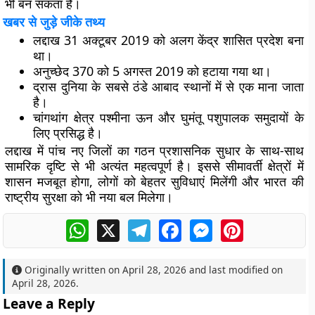
भी बन सकता है।
खबर से जुड़े जीके तथ्य
लद्दाख 31 अक्टूबर 2019 को अलग केंद्र शासित प्रदेश बना
था।
अनुच्छेद 370 को 5 अगस्त 2019 को हटाया गया था।
द्रास दुनिया के सबसे ठंडे आबाद स्थानों में से एक माना जाता
है।
चांगथांग क्षेत्र पश्मीना ऊन और घुमंतू पशुपालक समुदायों के
लिए प्रसिद्ध है।
लद्दाख में पांच नए जिलों का गठन प्रशासनिक सुधार के साथ-साथ
सामरिक दृष्टि से भी अत्यंत महत्वपूर्ण है। इससे सीमावर्ती क्षेत्रों में
शासन मजबूत होगा, लोगों को बेहतर सुविधाएं मिलेंगी और भारत की
राष्ट्रीय सुरक्षा को भी नया बल मिलेगा।
WhatsApp
X
Telegram
Facebook
Messenger
Pinterest
Originally written on
April 28, 2026
and last modified on
April 28, 2026
.
Leave a Reply