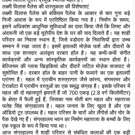
लक्ष्मी विलास पैलेस की वास्तुकला की विशेषताएं
लक्ष्मी विलास पैलेस को बकिंघम पैलेस के आकार से चार गुना बड़े
निजी आवास के रूप में प्रतिष्ठित किया गया है। निर्माण के समय,
इसने अधिकांश आधुनिक सुविधाओं का दावा किया जैसे कि लिफ्ट और
अंदरूनी जो एक बड़े यूरोपीय देश के घर की याद दिलाते हैं। यह शाही
परिवार का निवास स्थान है, जिसे वडोदरा के निवासियों द्वारा उच्च
सम्मान में रखा जाता है। इसमें इतालवी मोज़ेक फर्श और दीवारों के
साथ एक शानदार अलंकृत दरबार हॉल है। यह कभी-कभी संगीत
कार्यक्रमों और अन्य सांस्कृतिक कार्यक्रमों का स्थान होता है।
बेल्जियम की ग्लास खिड़कियां और दीवारें जटिल मोज़ेक सजावट से
सुशोभित हैं। दरबार हॉल के बाहर पानी के फव्वारे का एक इतालवी
प्रांगण है। महल में प्राचीन शस्त्रागार जैसे कांस्य, संगमरमर और
टेराकोटा में प्राचीन वस्तुओं का एक समृद्ध संग्रह है। इसके परिसर में
महल की दो महत्वपूर्ण इमारतें हैं जो 700 एकड़ (2.8 वर्ग किलोमीटर)
के क्षेत्र में फैली हुई हैं, जिसका नाम मोती बाग महल और महाराजा
फतेह सिंह संग्रहालय है। महल जनता के लिए खुला है और एक
ऑडियो टूर उपलब्ध है। महल परिसर के चारों ओर लैंगोर्स और मोर के
पैक देखे गए हैं। संग्रहालय भवन का निर्माण महाराजा के बच्चों के लिए
एक स्कूल के रूप में किया गया था।
आज संग्रहालय में शाही परिवार से संबंधित कलाओं की एक बड़ी