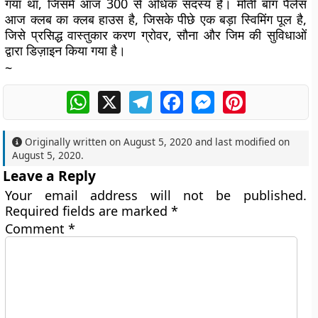
गया था, जिसमें आज 300 से अधिक सदस्य हैं। मोती बाग पैलेस
आज क्लब का क्लब हाउस है, जिसके पीछे एक बड़ा स्विमिंग पूल है,
जिसे प्रसिद्ध वास्तुकार करण ग्रोवर, सौना और जिम की सुविधाओं
द्वारा डिज़ाइन किया गया है।
~
WhatsApp
X
Telegram
Facebook
Messenger
Pinterest
Originally written on
August 5, 2020
and last modified on
August 5, 2020
.
Leave a Reply
Your email address will not be published.
Required fields are marked
*
Comment
*