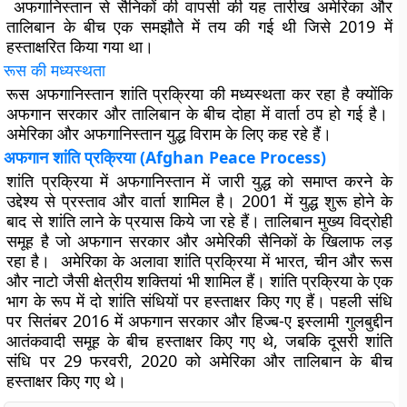
अफगानिस्तान से सैनिकों की वापसी की यह तारीख अमेरिका और
तालिबान के बीच एक समझौते में तय की गई थी जिसे 2019 में
हस्ताक्षरित किया गया था।
रूस की मध्यस्थता
रूस अफगानिस्तान शांति प्रक्रिया की मध्यस्थता कर रहा है क्योंकि
अफगान सरकार और तालिबान के बीच दोहा में वार्ता ठप हो गई है।
अमेरिका और अफगानिस्तान युद्ध विराम के लिए कह रहे हैं।
अफगान शांति प्रक्रिया (Afghan Peace Process)
शांति प्रक्रिया में अफगानिस्तान में जारी युद्ध को समाप्त करने के
उद्देश्य से प्रस्ताव और वार्ता शामिल है। 2001 में युद्ध शुरू होने के
बाद से शांति लाने के प्रयास किये जा रहे हैं। तालिबान मुख्य विद्रोही
समूह है जो अफगान सरकार और अमेरिकी सैनिकों के खिलाफ लड़
रहा है। अमेरिका के अलावा शांति प्रक्रिया में भारत, चीन और रूस
और नाटो जैसी क्षेत्रीय शक्तियां भी शामिल हैं। शांति प्रक्रिया के एक
भाग के रूप में दो शांति संधियों पर हस्ताक्षर किए गए हैं। पहली संधि
पर सितंबर 2016 में अफगान सरकार और हिज्ब-ए इस्लामी गुलबुद्दीन
आतंकवादी समूह के बीच हस्ताक्षर किए गए थे, जबकि दूसरी शांति
संधि पर 29 फरवरी, 2020 को अमेरिका और तालिबान के बीच
हस्ताक्षर किए गए थे।