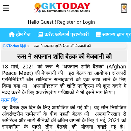
Hello Guest !
Register or Login
होम पेज
करेंट अफेयर्स प्रश्नोत्तरी
सामान्य ज्ञान प्रश
GKToday हिंदी
रूस ने अफगान शांति बैठक की मेजबानी की
रूस ने अफगान शांति बैठक की मेजबानी की
18 मार्च, 2021 को रूस ने “अफगान शांति बैठक” (Afghan
Peace Meet) की मेजबानी की। इस बैठक का आयोजन सरकारी
प्रतिनिधियों और तालिबान सलाहकारों को एक साथ लाने के लिए
किया गया था। अफगानिस्तान की शांति प्रक्रिया को शुरू करने में
मदद करने के लिए अंतर्राष्ट्रीय पर्यवेक्षकों ने भी इसमें भाग लिया।
मुख्य बिंदु
यह बैठक एक दिन के लिए आयोजित की गई थी। यह तीन नियोजित
अंतर्राष्ट्रीय सम्मेलनों के बीच पहली बैठक थी। अफगानिस्तान से
अमेरिका और नाटो सैनिकों की अंतिम वापसी के लिए 1 मई, 2021 की
समयसीमा के पहले तीन बैठकों की योजना बनाई गई है।