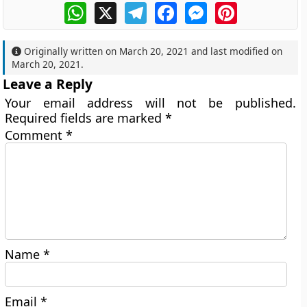
WhatsApp
X
Telegram
Facebook
Messenger
Pinterest
Originally written on
March 20, 2021
and last modified on
March 20, 2021
.
Leave a Reply
Your email address will not be published.
Required fields are marked
*
Comment
*
Name
*
Email
*