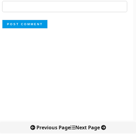
Previous Page
Next Page