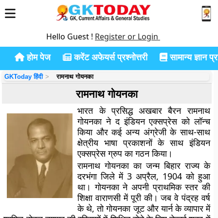
Hello Guest !
Register or Login
होम पेज
करेंट अफेयर्स प्रश्नोत्तरी
सामान्य ज्ञान प्रश
GKToday हिंदी
रामनाथ गोयनका
रामनाथ गोयनका
भारत के प्रसिद्ध अखबार बैरन रामनाथ
गोयनका ने द इंडियन एक्सप्रेस को लॉन्च
किया और कई अन्य अंग्रेजी के साथ-साथ
क्षेत्रीय भाषा प्रकाशनों के साथ इंडियन
एक्सप्रेस ग्रुप का गठन किया।
रामनाथ गोयनका का जन्म बिहार राज्य के
दरभंगा जिले में 3 अप्रैल, 1904 को हुआ
था। गोयनका ने अपनी प्राथमिक स्तर की
शिक्षा वाराणसी में पूरी की। जब वे पंद्रह वर्ष
के थे, तो गोयनका जूट और यार्न के व्यापार में