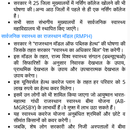
सरकार ने 25 जिला मुख्यालयों में नर्सिंग कॉलेज खोलने की भी
घोषणा की।अन्य आठ जिलों में पहले से ही एक नर्सिंग कॉलेज
है।
सभी सात संभागीय मुख्यालयों में सार्वजनिक स्वास्थ्य
महाविद्यालय भी स्थापित किए जाएंगे।
सार्वजनिक स्वास्थ्य का राजस्थान मॉडल (
RMPH)
सरकार ने “राजस्थान मॉडल ऑफ पब्लिक हेल्थ” की घोषणा की
जिसके तहत सरकार “स्वास्थ्य का अधिकार बिल” पेश करेगी।
इस मॉडल के तहत, राज्य विश्व स्वास्थ्य संगठन (डब्ल्यूएचओ)
की सिफारिशों के अनुसार निवारक देखभाल के उपाय,
प्राथमिक देखभाल के उपाय और उपचारात्मक देखभाल के
उपाय करेगा।
इस यूनिवर्सल हेल्थ कवरेज प्लान के तहत हर परिवार को 5
लाख रुपये का हेल्थ कवर मिलेगा।
इसमें उन लोगों को भी शामिल किया जाएगा जो आयुष्मान भारत-
महात्मा गांधी राजस्थान स्वास्थ्य बीमा योजना (AB-
MGRSBY) के लाभार्थी हैं।वे मुफ्त में लाभ उठा सकते हैं।
यह स्वास्थ्य कवरेज योजना अनुबंधित श्रमिकों और छोटे व
सीमांत किसानों को कवर करेगी।
जबकि, शेष लोग सरकारी और निजी अस्पतालों में बीमा