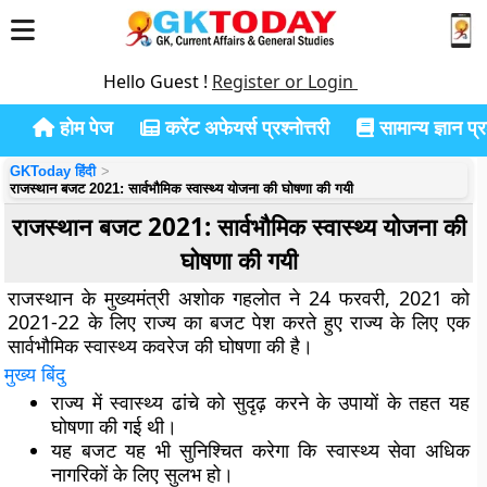
Hello Guest !
Register or Login
होम पेज
करेंट अफेयर्स प्रश्नोत्तरी
सामान्य ज्ञान प्रश
GKToday हिंदी
राजस्थान बजट 2021: सार्वभौमिक स्वास्थ्य योजना की घोषणा की गयी
राजस्थान बजट 2021: सार्वभौमिक स्वास्थ्य योजना की
घोषणा की गयी
राजस्थान के मुख्यमंत्री अशोक गहलोत ने 24 फरवरी, 2021 को
2021-22 के लिए राज्य का बजट पेश करते हुए राज्य के लिए एक
सार्वभौमिक स्वास्थ्य कवरेज की घोषणा की है।
मुख्य बिंदु
राज्य में स्वास्थ्य ढांचे को सुदृढ़ करने के उपायों के तहत यह
घोषणा की गई थी।
यह बजट यह भी सुनिश्चित करेगा कि स्वास्थ्य सेवा अधिक
नागरिकों के लिए सुलभ हो।