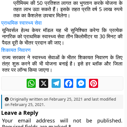
प्रीमियम की 50 प्रतिशत लागत का भुगतान करके योजना के
तहत लाभ उठा सकते हैं। इसके तहत प्रति वर्ष 5 लाख रुपये
तक का कैशलेस उपचार मिलेगा।
प्राथमिक स्वास्थ्य सेवा
यूनिवर्सल हेल्थ केयर मॉडल यह भी सुनिश्चित करेगा कि प्रत्येक
नागरिक को प्राथमिक स्वास्थ्य सेवा तीन किलोमीटर या 30 मिनट की
पैदल दूरी के भीतर प्रदान की जाए।
शिकायत निवारण
राज्य सरकार ने स्वास्थ्य सेवाओं के भीतर शिकायत निवारण के लिए
तंत्र शुरू करने की भी योजना बनाई है। इसे हर ब्लॉक और जिला
स्तर पर लॉन्च किया जाएगा।
WhatsApp
X
Telegram
Facebook
Messenger
Pinterest
Originally written on
February 25, 2021
and last modified
on
February 25, 2021
.
Leave a Reply
Your email address will not be published.
Required fields are marked
*