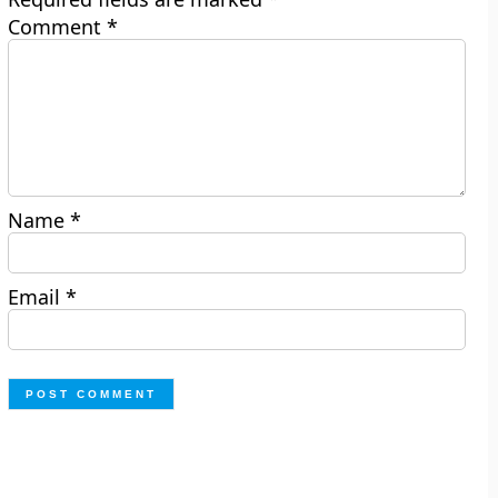
Comment
*
Name
*
Email
*