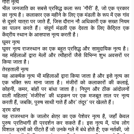
गौरी नृत्य
भील जनजाति का सबसे प्रसिद्ध कला रूप `गौरी` है, जो एक प्रकार
का नृत्य है। कलाकार एक महीने के लिए एक मंडली के रूप में एक गांव
से दूसरे यात्रा पर जाते हैं, जिस दौरान नौ अधिकारी एक सख्त नियम
का पालन करते हैं। संपूर्ण मंडली एक देवता के लिए केंद्रित एक
केंद्रीय स्थान के आसपास नृत्य करती है।
घूमर नृत्य
घूमर नृत्य राजस्थान का एक बहुत प्रसिद्ध और सामुदायिक नृत्य है।
यह महिलाओं द्वारा मेलों और त्यौहारों जैसे विभिन्न शुभ अवसरों पर
किया जाता है।
तेरहताली नृत्य
यह आकर्षक नृत्य भी महिलाओं द्वारा किया जाता है और इसे नृत्य का
एक भक्ति रूप माना जाता है। मंजीरों को कलाकारों की कलाई,
कोहनी, कमर, बांहों पर बांधा जाता है। निपुण और ठीक आंदोलनों
वाली महिलाएं `मंजीरेस` की धड़कन पर एक मजबूत ताल पर नृत्य
करती हैं, जबकि, पुरुष साथी गाते हैं और` तंदूर` पर खेलते हैं।
ड्रम डांस
यह राजस्थान के जालोर क्षेत्र का एक पेशेवर नृत्य है, जहाँ केवल
पुरुष प्रतिभागी ही प्रदर्शन कर सकते हैं। इस नृत्य में, पांच लोग
विशाल ड्रमों को पीटते हैं जो उनके गले में बंधे होते हैं; एक नर्तकी, जो