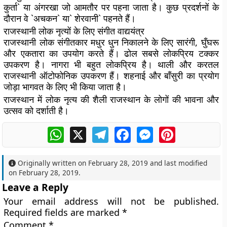
कुर्ता` या अंगरखा जो आमतौर पर पहना जाता है। कुछ प्रदर्शनों के
दौरान वे `अचकन` या` शेरवानी` पहनते हैं।
राजस्थानी लोक नृत्यों के लिए संगीत वाद्ययंत्र
राजस्थानी लोक संगीतकार मधुर धुन निकालने के लिए सारंगी, घुँघरू
और एकतारा का उपयोग करते हैं। ढोल सबसे लोकप्रिय टक्कर
उपकरण है। नागरा भी बहुत लोकप्रिय है। थाली और करतल
राजस्थानी ऑटोफोनिक उपकरण हैं। शहनाई और बाँसुरी का प्रयोग
जोड़ा भागवत के लिए भी किया जाता है।
राजस्थान में लोक नृत्य की शैली राजस्थान के लोगों की भावना और
उत्सव को दर्शाती है।
WhatsApp
X
Telegram
Facebook
Messenger
Pinterest
Originally written on
February 28, 2019
and last modified
on
February 28, 2019
.
Leave a Reply
Your email address will not be published.
Required fields are marked
*
Comment
*