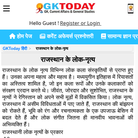
Hello Guest !
Register or Login
होम पेज
करेंट अफेयर्स प्रश्नोत्तरी
सामान्य ज्ञान प्रश
GKToday हिंदी
राजस्थान के लोक-नृत्य
राजस्थान के लोक-नृत्य
राजस्थान के लोक नृत्य विभिन्न लोक कला संस्कृतियों से प्राप्त हुए
हैं। उनका अपना महत्व और महत्व है। मध्ययुगीन इतिहास में रियासतों
का अस्तित्व शामिल है, जो इन कला रूपों और उनके कलाकारों को
संरक्षण प्रदान करते थे। जीवंत, जोरदार और सुशोभित, राजस्थान के
नृत्यों ने रेगिस्तान को अपने सभी मूडों में विकसित किया। लोक नृत्य,
राजस्थान में असीम विविधताओं में पाए जाते हैं, राजस्थान की बांझपन
को रोकते हैं, भूमि को रंग और रचनात्मकता के एक उपजाऊ बेसिन में
बदल देते हैं और लोक संगीत जितना ही मानवीय भावनाओं की
अभिव्यक्ति हैं।
राजस्थानी लोक नृत्यों के प्रकार