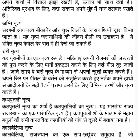
अपने हाथों में विशाल झांझ रखती है, उनका भी साथ देती है।
अतिरिक्त प्रभाव के लिए, कुछ सदस्य अपने मुंह में नग्न तलवार रखते
हैं।
अग्नि नृत्य
सरगर्मी आग नृत्य बीकानेर और चुरू जिलों के `जसनाथियों` द्वारा किया
जाता है। यह नृत्य जसनाथियों की जीवन शैली का उदाहरण है। ये
भक्ति नृत्य केवल देर रात में ही देखे जा सकते हैं।
चरी नृत्य
यह ग्रामीणों का एक नृत्य रूप है। महिलाएं अपनी रोजमर्रा की जरूरतों
को पूरा करने के लिए पानी इकट्ठा करने के लिए कई मील दूर जाती
हैं। जाते समय वे चरी नृत्य के माध्यम से अपनी खुशी व्यक्त करते हैं।
अपने सिर पर पीतल के बर्तन को संतुलित करते हुए नर्तक अपने हाथों
से आंदोलनों के सही पैटर्न प्राप्त करने के लिए विभिन्न चरणों और नृत्य
करते हैं।
कथपुतली नृत्य
कठपुतली नृत्य का अर्थ है कठपुतलियों का नृत्य। यह भारतीय राज्य
राजस्थान का एक पारंपरिक नृत्य है। कठपुतली शो के माध्यम से महान
बगुलों की सभी वास्तविक कहानियों को गांव से दूसरे में बताया गया है।
कालबेलिया नृत्य
कालबेलिया, राजस्थान का एक सांप-छछूंदर समुदाय है, जो