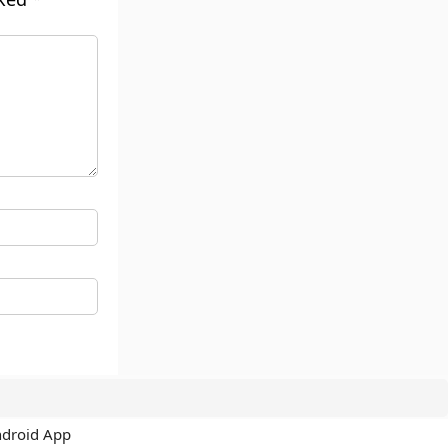
ndroid App