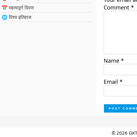
Comment
*
📅 महत्वपूर्ण दिवस
🌐 विश्व इतिहास
Name
*
Email
*
© 2026 GK