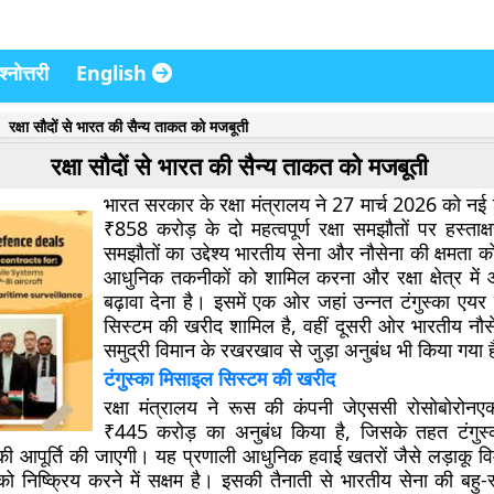
्नोत्तरी
English
रक्षा सौदों से भारत की सैन्य ताकत को मजबूती
रक्षा सौदों से भारत की सैन्य ताकत को मजबूती
भारत सरकार के रक्षा मंत्रालय ने 27 मार्च 2026 को नई 
₹858 करोड़ के दो महत्वपूर्ण रक्षा समझौतों पर हस्ताक्
समझौतों का उद्देश्य भारतीय सेना और नौसेना की क्षमता 
आधुनिक तकनीकों को शामिल करना और रक्षा क्षेत्र में आ
बढ़ावा देना है। इसमें एक ओर जहां उन्नत टंगुस्का एयर
सिस्टम की खरीद शामिल है, वहीं दूसरी ओर भारतीय नौ
समुद्री विमान के रखरखाव से जुड़ा अनुबंध भी किया गया 
टंगुस्का मिसाइल सिस्टम की खरीद
रक्षा मंत्रालय ने रूस की कंपनी जेएससी रोसोबोरोनएक
₹445 करोड़ का अनुबंध किया है, जिसके तहत टंगुस्
ी आपूर्ति की जाएगी। यह प्रणाली आधुनिक हवाई खतरों जैसे लड़ाकू व
ो निष्क्रिय करने में सक्षम है। इसकी तैनाती से भारतीय सेना की बहु-स्