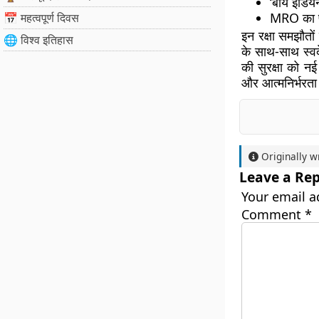
‘बाय इंडिय
MRO का पूर
📅 महत्वपूर्ण दिवस
इन रक्षा समझौतों
🌐 विश्व इतिहास
के साथ-साथ स्वदे
की सुरक्षा को नई 
और आत्मनिर्भरता 
Originally w
Leave a Rep
Your email a
Comment
*