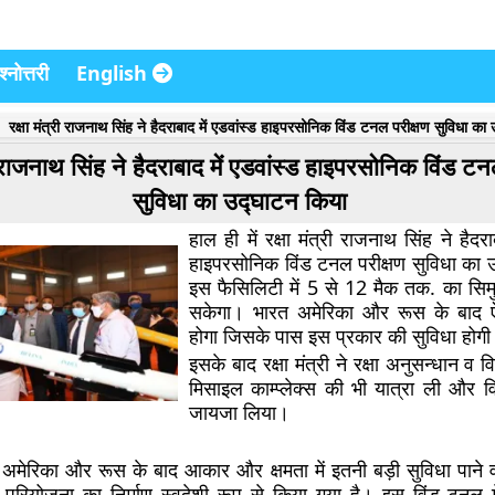
्नोत्तरी
English
रक्षा मंत्री राजनाथ सिंह ने हैदराबाद में एडवांस्ड हाइपरसोनिक विंड टनल परीक्षण सुविधा का
री राजनाथ सिंह ने हैदराबाद में एडवांस्ड हाइपरसोनिक विंड टन
सुविधा का उद्घाटन किया
हाल ही में रक्षा मंत्री राजनाथ सिंह ने हैदरा
हाइपरसोनिक विंड टनल परीक्षण सुविधा का
इस फैसिलिटी में 5 से 12 मैक तक. का सि
सकेगा। भारत अमेरिका और रूस के बाद 
होगा जिसके पास इस प्रकार की सुविधा होग
इसके बाद रक्षा मंत्री ने रक्षा अनुसन्धान व
मिसाइल काम्प्लेक्स की भी यात्रा ली और विभ
जायजा लिया।
मेरिका और रूस के बाद आकार और क्षमता में इतनी बड़ी सुविधा पाने 
परियोजना का निर्माण स्वदेशी रूप से किया गया है। इस विंड टनल 