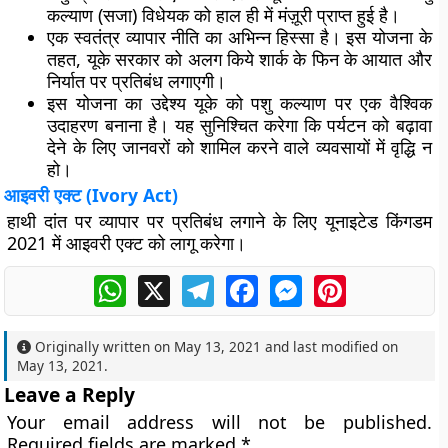
कल्याण (सजा) विधेयक को हाल ही में मंज़ूरी प्राप्त हुई है।
एक स्वतंत्र व्यापार नीति का अभिन्न हिस्सा है। इस योजना के
तहत, यूके सरकार को अलग किये शार्क के फिन के आयात और
निर्यात पर प्रतिबंध लगाएगी।
इस योजना का उद्देश्य यूके को पशु कल्याण पर एक वैश्विक
उदाहरण बनाना है। यह सुनिश्चित करेगा कि पर्यटन को बढ़ावा
देने के लिए जानवरों को शामिल करने वाले व्यवसायों में वृद्धि न
हो।
आइवरी एक्ट (Ivory Act)
हाथी दांत पर व्यापार पर प्रतिबंध लगाने के लिए यूनाइटेड किंगडम
2021 में आइवरी एक्ट को लागू करेगा।
WhatsApp
X
Telegram
Facebook
Messenger
Pinterest
Originally written on
May 13, 2021
and last modified on
May 13, 2021
.
Leave a Reply
Your email address will not be published.
Required fields are marked
*