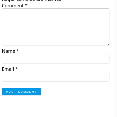
Comment
*
Name
*
Email
*