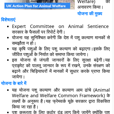
Welfare) का
अनावरण किया।
योजना की मुख्य
विशेषताएं
Expert Committee on Animal Sentience
सरकार के फैसलों पर रिपोर्ट देगी।
योजना यह सुनिश्चित करेगी कि देश में पशु कल्याण मानकों से
समझौता न हो।
यह कृषि पशुओं के लिए पशु कल्याण को बढ़ाएगा।इसके लिए
जीवित पशुओं के निर्यात को समाप्त किया जायेगा।
इस योजना से जंगली जानवरों के लिए सुरक्षा बढ़ेगी।यह
प्राइमेट को पालतू जानवर के रूप में रखने, उनके संरक्षण को
बढ़ाने और चिड़ियाघरों में मानकों में सुधार करके प्राप्त किया
जायेगा।
योजना के बारे में
यह योजना पशु कल्याण और कल्याण आम ढांचे (Animal
Welfare and Welfare Common Framework) के
लक्ष्यों के अनुरूप है।यह फ्रेमवर्क यूके सरकार द्वारा विकसित
किया जा रहा है।
पशु क्रूरता के लिए कठोर दंड लागू किये जायेंगे क्योंकि पशु