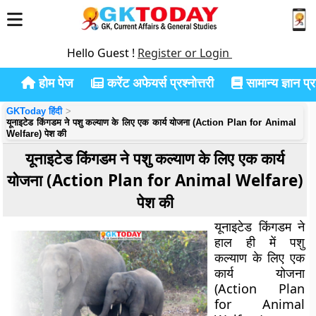
Hello Guest !
Register or Login
होम पेज
करेंट अफेयर्स प्रश्नोत्तरी
सामान्य ज्ञान प्रश
GKToday हिंदी
यूनाइटेड किंगडम ने पशु कल्याण के लिए एक कार्य योजना (Action Plan for Animal
Welfare) पेश की
यूनाइटेड किंगडम ने पशु कल्याण के लिए एक कार्य
योजना (Action Plan for Animal Welfare)
पेश की
यूनाइटेड किंगडम ने
हाल ही में पशु
कल्याण के लिए एक
कार्य योजना
(Action Plan
for Animal