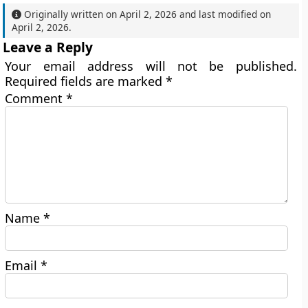
Originally written on
April 2, 2026
and last modified on
April 2, 2026
.
Leave a Reply
Your email address will not be published.
Required fields are marked
*
Comment
*
Name
*
Email
*