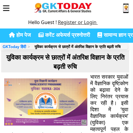
Hello Guest !
Register or Login
होम पेज
करेंट अफेयर्स प्रश्नोत्तरी
सामान्य ज्ञान प्रश
GKToday हिंदी
युविका कार्यक्रम से छात्रों में अंतरिक्ष विज्ञान के प्रति बढ़ती रुचि
युविका कार्यक्रम से छात्रों में अंतरिक्ष विज्ञान के प्रति
बढ़ती रुचि
भारत सरकार युवाओं
में वैज्ञानिक दृष्टिकोण
को बढ़ावा देने के
लिए निरंतर प्रयास
कर रही है। इसी
दिशा में ‘युवा
वैज्ञानिक कार्यक्रम’
(युविका) एक
महत्वपूर्ण पहल के