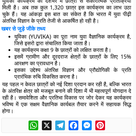
युविका कार्यक्रम को देशभर में छात्रों से सकारात्मक प्रतिक्रिया
मिली है। अब तक कुल 1,320 छात्र इस कार्यक्रम का लाभ उठा
चुके हैं। यह आंकड़ा इस बात का संकेत है कि भारत में युवा पीढ़ी
अंतरिक्ष विज्ञान के प्रति तेजी से आकर्षित हो रही है।
खबर से जुड़े जीके तथ्य
युविका (YUVIKA) का पूरा नाम युवा वैज्ञानिक कार्यक्रम है,
जिसे इसरो द्वारा संचालित किया जाता है।
यह कार्यक्रम कक्षा 9 के छात्रों को लक्षित करता है।
इसमें ग्रामीण और दूरदराज क्षेत्रों के छात्रों के लिए 15%
आरक्षण का प्रावधान है।
इसका उद्देश्य अंतरिक्ष विज्ञान और प्रौद्योगिकी के प्रति
प्रारंभिक रुचि विकसित करना है।
यह पहल न केवल छात्रों को नई दिशा प्रदान कर रही है, बल्कि भारत
के अंतरिक्ष क्षेत्र को मजबूत बनाने की दिशा में भी महत्वपूर्ण योगदान दे
रही है। समावेशिता और प्रतिभा विकास पर जोर देकर यह कार्यक्रम
भविष्य में एक सक्षम वैज्ञानिक कार्यबल तैयार करने में सहायक सिद्ध
होगा।
WhatsApp
X
Telegram
Facebook
Messenger
Pinterest