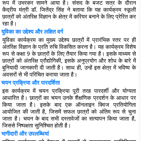
रूप में उभरकर सामने आया है। संसद के बजट सत्र के दौरान
केंद्रीय मंत्री डॉ. जितेंद्र सिंह ने बताया कि यह कार्यक्रम स्कूली
छात्रों को अंतरिक्ष विज्ञान के क्षेत्र में करियर बनाने के लिए प्रेरित कर
रहा है।
युविका का उद्देश्य और लक्षित वर्ग
युविका कार्यक्रम का मुख्य उद्देश्य छात्रों में प्रारंभिक स्तर पर ही
अंतरिक्ष विज्ञान के प्रति रुचि विकसित करना है। यह कार्यक्रम विशेष
रूप से कक्षा 9 के छात्रों के लिए तैयार किया गया है। इसके माध्यम से
छात्रों को अंतरिक्ष प्रौद्योगिकी, इसके अनुप्रयोग और शोध के बारे में
बुनियादी जानकारी दी जाती है। साथ ही, उन्हें इस क्षेत्र में भविष्य के
अवसरों से भी परिचित कराया जाता है।
चयन प्रक्रिया और पारदर्शिता
इस कार्यक्रम में चयन प्रक्रिया पूरी तरह पारदर्शी और योग्यता
आधारित है। छात्रों का चयन उनके शैक्षणिक प्रदर्शन के आधार पर
किया जाता है। इसके बाद एक ऑनलाइन क्विज प्रतियोगिता
आयोजित की जाती है, जिसमें सफल छात्रों को अंतिम रूप से चुना
जाता है। चयन के बाद सभी दस्तावेजों का सत्यापन किया जाता है,
जिससे निष्पक्षता सुनिश्चित होती है।
भागीदारी और उपलब्धियां