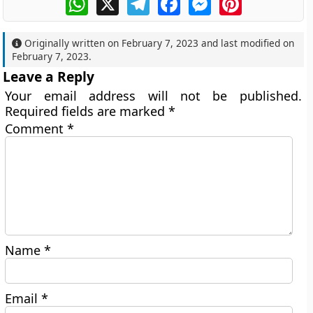
Originally written on
February 7, 2023
and last modified on
February 7, 2023
.
Leave a Reply
Your email address will not be published.
Required fields are marked
*
Comment
*
Name
*
Email
*