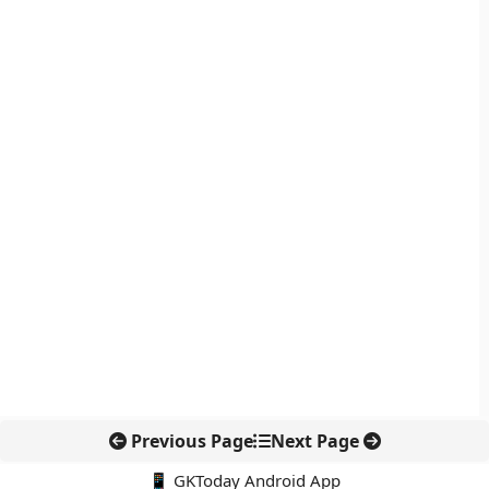
Previous Page
Next Page
📱 GKToday Android App