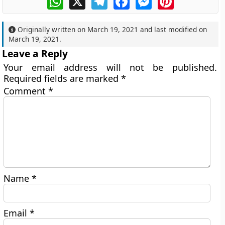
Originally written on
March 19, 2021
and last modified on
March 19, 2021
.
Leave a Reply
Your email address will not be published.
Required fields are marked
*
Comment
*
Name
*
Email
*