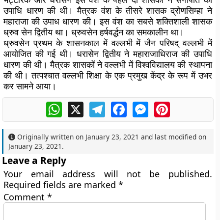
उपाधि धारण की थी। मैत्रक वंश के तीसरे शासक द्रोणसिम्हा ने
महाराजा की उपाध धारण की। इस वंश का सबसे शक्तिशाली शासक
ध्रुव सेन द्वितीय था। ध्रुवसेन हर्षवर्द्धन का समकालीन था।
ध्रुवसेन प्रथम के शासनकाल में वल्लभी में जैन परिषद् वल्लभी में
आयोजित की गई थी। धरासेन द्वितीय ने महाराजाधिराज की उपाधि
धारण की थी। मैत्रक शासकों ने वल्लभी में विश्वविद्यालय की स्थापना
की थी। तत्पश्चात वल्लभी शिक्षा के एक प्रमुख केंद्र के रूप में उभर
कर सामने आया।
WhatsApp
X
Telegram
Facebook
Messenger
Pinterest
Originally written on
January 23, 2021
and last modified on
January 23, 2021
.
Leave a Reply
Your email address will not be published.
Required fields are marked
*
Comment
*