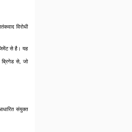
तंकवाद विरोधी
िमेंट से है। यह
 ब्रिगेड से, जो
 आधारित संयुक्त