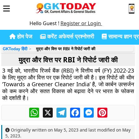
Hello Guest !
Register or Login
होम पेज
करेंट अफेयर्स प्रश्नोत्तरी
सामान्य ज्ञान प्रश
GKToday हिंदी
मुद्रा और वित्त पर RBI ने रिपोर्ट जारी की
मुद्रा और वित्त पर RBI ने रिपोर्ट जारी की
3 मई को, भारतीय रिजर्व बैंक (RBI) ने वित्तीय वर्ष (FY) 2022-23
के लिए मुद्रा और वित्त पर एक रिपोर्ट जारी की है। इस रिपोर्ट की थीम
‘Towards a Greener Cleaner India’ है, जो कार्बन उत्सर्जन
को कम करने और सतत विकास को बढ़ावा देने पर भारत के फोकस
को दर्शाती है।
WhatsApp
X
Telegram
Facebook
Messenger
Pinterest
Originally written on
May 5, 2023
and last modified on
May
5, 2023
.