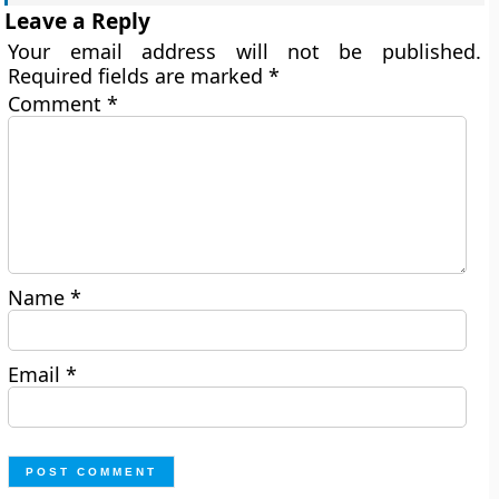
Leave a Reply
Your email address will not be published.
Required fields are marked
*
Comment
*
Name
*
Email
*