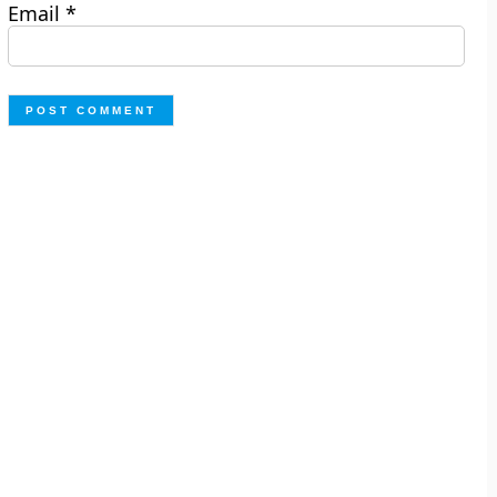
Email
*