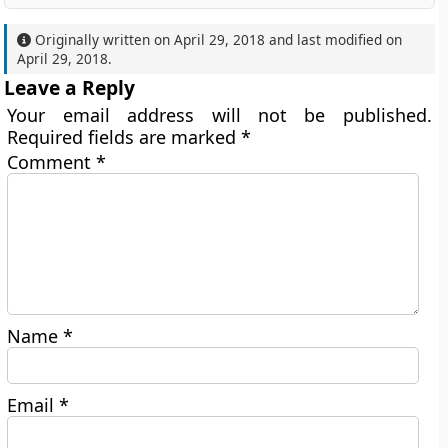
Originally written on
April 29, 2018
and last modified on
April 29, 2018
.
Leave a Reply
Your email address will not be published.
Required fields are marked
*
Comment
*
Name
*
Email
*