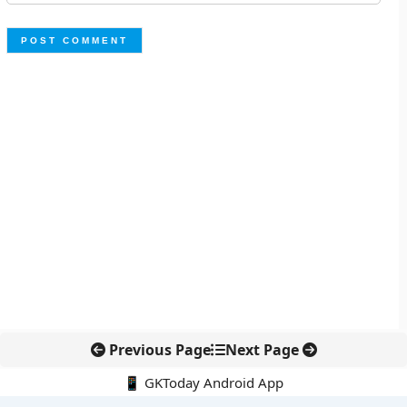
Previous Page
Next Page
📱 GKToday Android App