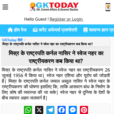
Hello Guest !
Register or Login
होम पेज
करेंट अफेयर्स प्रश्नोत्तरी
सामान्य ज्ञान प्रश
GKToday हिंदी
मिस्र के राष्ट्रपति कर्नल नासिर ने स्वेज नहर का राष्ट्रीयकरण कब किया था?
मिस्र के राष्ट्रपति कर्नल नासिर ने स्वेज नहर का
राष्ट्रीयकरण कब किया था?
मिस्र के राष्ट्रपति कर्नल नासिर ने स्वेज नहर का राष्ट्रीयकरण 26
जुलाई 1956 में किया था| स्वेज नहर एशिया और यूरोप को जोडती
है| मिस्र के राष्ट्रपति कर्नल जमाल अब्दुल नासिर ने स्वेज नहर के
राष्ट्रीयकरण की घोषणा इसलिए कि, ताकि आसवान बांध के निर्माण के
लिए कोष की व्यवस्था की जा सके| स्वेज नहर से दुनिया के देशों के
बीच व्यापार अहम जलमार्ग है|
WhatsApp
X
Telegram
Facebook
Messenger
Pinterest