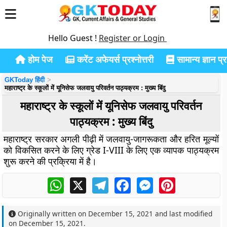
Hello Guest !
Register or Login
होम पेज
करेंट अफेयर्स प्रश्नोत्तरी
सामान्य ज्ञान प्रश
GKToday हिंदी
महाराष्ट्र के स्कूलों में यूनिसेफ जलवायु परिवर्तन पाठ्यक्रम : मुख्य बिंदु
महाराष्ट्र के स्कूलों में यूनिसेफ जलवायु परिवर्तन
पाठ्यक्रम : मुख्य बिंदु
महाराष्ट्र सरकार अगली पीढ़ी में जलवायु-जागरूकता और हरित मूल्यों
को विकसित करने के लिए ग्रेड I-VIII के लिए एक व्यापक पाठ्यक्रम
शुरू करने की प्रक्रिया में है।
WhatsApp
X
Telegram
Facebook
Messenger
Pinterest
Originally written on
December 15, 2021
and last modified
on
December 15, 2021
.