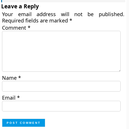
Leave a Reply
Your email address will not be published.
Required fields are marked
*
Comment
*
Name
*
Email
*