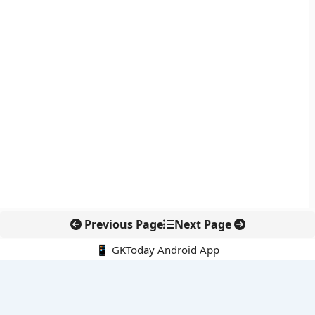
Previous Page
Next Page
📱 GKToday Android App
🔍
नवीनतम पोस्ट्स