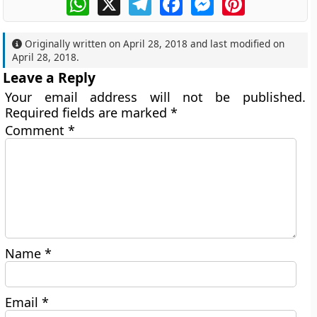
Originally written on
April 28, 2018
and last modified on
April 28, 2018
.
Leave a Reply
Your email address will not be published.
Required fields are marked
*
Comment
*
Name
*
Email
*