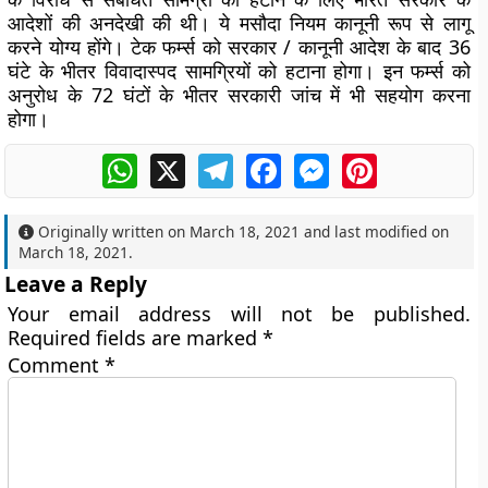
आदेशों की अनदेखी की थी। ये मसौदा नियम कानूनी रूप से लागू
करने योग्य होंगे। टेक फर्म्स को सरकार / कानूनी आदेश के बाद 36
घंटे के भीतर विवादास्पद सामग्रियों को हटाना होगा। इन फर्म्स को
अनुरोध के 72 घंटों के भीतर सरकारी जांच में भी सहयोग करना
होगा।
WhatsApp
X
Telegram
Facebook
Messenger
Pinterest
Originally written on
March 18, 2021
and last modified on
March 18, 2021
.
Leave a Reply
Your email address will not be published.
Required fields are marked
*
Comment
*