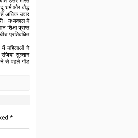
थिति उत्तर भारत
दू धर्म और बौद्ध
उन्हें अधिक उदार
थी। मध्यकाल में
 शिक्षा प्राप्त
 बीच प्रतिबंधित
 में महिलाओं ने
 रजिया सुल्तान
 से पहले गोंड
rked
*