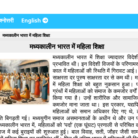
्नोत्तरी
English
मध्यकालीन भारत में महिला शिक्षा
मध्यकालीन भारत में महिला शिक्षा
मध्यकालीन भारत में शिक्षा ज्यादातर विदे
प्रभावित थी। इन विदेशी विजयों के परिणामस
काल में महिलाओं की स्थिति में गिरावट आई।
साक्षरता दर पुरुष साक्षरता दर से कम थी। 
में महिला शिक्षा को बहुत नुकसान हुआ। 
ग्रंथों में महिलाओं को समाज के कमजोर वर्गों क
किया गया है। उन्हें शारीरिक और सामाजि
कमजोर माना जाता था। इस प्रकार, यद्यपि
महिलाओं को समान अधिकार दिए गए थे, 
ि बिगड़ती गई। मध्ययुगीन समाज असमानताओं के अधीन थे और उन प
्यकालीन भारत में, महिलाओं को ‘पर्दा’ (एक घूंघट) प्रणाली से परिचित
 में कई बुराइयों की शुरुआत हुई। बाल विवाह, सती, जौहर जैसी साम