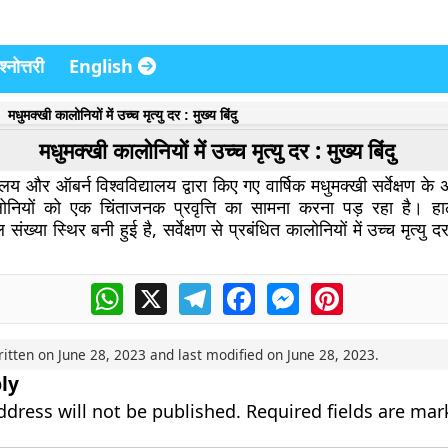
्नोत्तरी
English
मधुमक्खी कालोनियों में उच्च मृत्यु दर : मुख्य बिंदु
मधुमक्खी कालोनियों में उच्च मृत्यु दर : मुख्य बिंदु
्यालय और ऑबर्न विश्वविद्यालय द्वारा किए गए वार्षिक मधुमक्खी सर्वेक्षण क
लोनियों को एक चिंताजनक प्रवृत्ति का सामना करना पड़ रहा है। हा
संख्या स्थिर बनी हुई है, सर्वेक्षण से प्रबंधित कालोनियों में उच्च मृत्य
WhatsApp
X
Telegram
Facebook
Messenger
Pinterest
ritten on
June 28, 2023
and last modified on
June 28, 2023
.
ly
ddress will not be published.
Required fields are ma