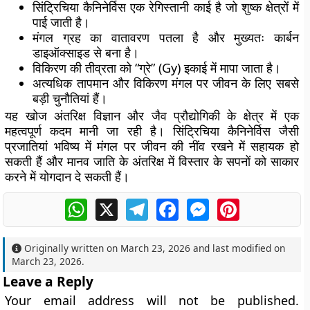
सिंट्रिचिया कैनिनेर्विस एक रेगिस्तानी काई है जो शुष्क क्षेत्रों में
पाई जाती है।
मंगल ग्रह का वातावरण पतला है और मुख्यतः कार्बन
डाइऑक्साइड से बना है।
विकिरण की तीव्रता को “ग्रे” (Gy) इकाई में मापा जाता है।
अत्यधिक तापमान और विकिरण मंगल पर जीवन के लिए सबसे
बड़ी चुनौतियां हैं।
यह खोज अंतरिक्ष विज्ञान और जैव प्रौद्योगिकी के क्षेत्र में एक
महत्वपूर्ण कदम मानी जा रही है। सिंट्रिचिया कैनिनेर्विस जैसी
प्रजातियां भविष्य में मंगल पर जीवन की नींव रखने में सहायक हो
सकती हैं और मानव जाति के अंतरिक्ष में विस्तार के सपनों को साकार
करने में योगदान दे सकती हैं।
WhatsApp
X
Telegram
Facebook
Messenger
Pinterest
Originally written on
March 23, 2026
and last modified on
March 23, 2026
.
Leave a Reply
Your email address will not be published.