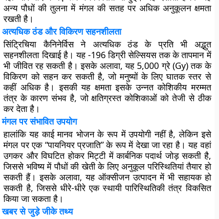
अन्य पौधों की तुलना में मंगल की सतह पर अधिक अनुकूलन क्षमता
रखती है।
अत्यधिक ठंड और विकिरण सहनशीलता
सिंट्रिचिया कैनिनेर्विस ने अत्यधिक ठंड के प्रति भी अद्भुत
सहनशीलता दिखाई है। यह -196 डिग्री सेल्सियस तक के तापमान में
भी जीवित रह सकती है। इसके अलावा, यह 5,000 ग्रे (Gy) तक के
विकिरण को सहन कर सकती है, जो मनुष्यों के लिए घातक स्तर से
कहीं अधिक है। इसकी यह क्षमता इसके उन्नत कोशिकीय मरम्मत
तंत्र के कारण संभव है, जो क्षतिग्रस्त कोशिकाओं को तेजी से ठीक
कर देता है।
मंगल पर संभावित उपयोग
हालांकि यह काई मानव भोजन के रूप में उपयोगी नहीं है, लेकिन इसे
मंगल पर एक “पायनियर प्रजाति” के रूप में देखा जा रहा है। यह वहां
उगकर और विघटित होकर मिट्टी में कार्बनिक पदार्थ जोड़ सकती है,
जिससे भविष्य में पौधों की खेती के लिए अनुकूल परिस्थितियां तैयार हो
सकती हैं। इसके अलावा, यह ऑक्सीजन उत्पादन में भी सहायक हो
सकती है, जिससे धीरे-धीरे एक स्थायी पारिस्थितिकी तंत्र विकसित
किया जा सकता है।
खबर से जुड़े जीके तथ्य