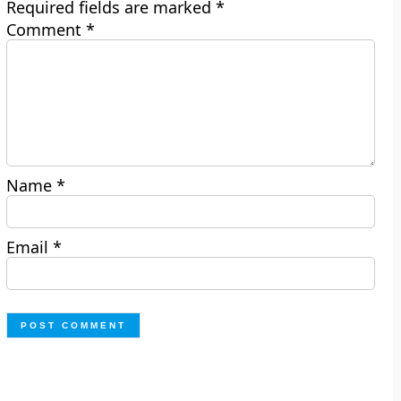
Required fields are marked
*
Comment
*
Name
*
Email
*