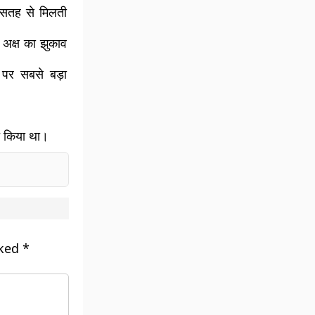
 सतह से मिलती
 अक्ष का झुकाव
पर सबसे बड़ा
्च किया था।
rked
*