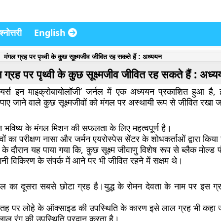
्नोत्तरी
English
मंगल ग्रह पर पृथ्वी के कुछ सूक्ष्मजीव जीवित रह सकते हैं : अध्ययन
 ग्रह पर पृथ्वी के कुछ सूक्ष्मजीव जीवित रह सकते हैं : अध्
ंटियर्स इन माइक्रोबायोलॉजी’ जर्नल में एक अध्ययन प्रकाशित हुआ है
 पाए जाने वाले कुछ सूक्ष्मजीवों को मंगल पर अस्थायी रूप से जीवित रखा
 भविष्य के मंगल मिशन की सफलता के लिए महत्वपूर्ण है।
जीवों का परीक्षण नासा और जर्मन एयरोस्पेस सेंटर के शोधकर्ताओं द्वारा किय
 के दौरान यह पाया गया कि, कुछ सूक्ष्म जीवाणु विशेष रूप से ब्लैक मोल्ड 
गनी विकिरण के संपर्क में आने पर भी जीवित रहने में सक्षम थे।
ल का दूसरा सबसे छोटा ग्रह है।युद्ध के रोमन देवता के नाम पर इस ग
तह पर लोहे के ऑक्साइड की उपस्थिति के कारण इसे लाल ग्रह भी कहा
ाल रंग की उपस्थिति प्रदान करता है।