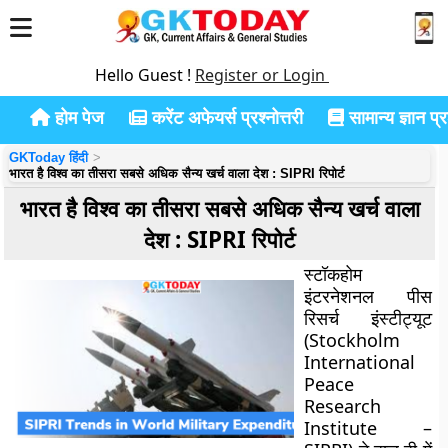
Hello Guest !
Register or Login
होम पेज
करेंट अफेयर्स प्रश्नोत्तरी
सामान्य ज्ञान प्रश
GKToday हिंदी
भारत है विश्व का तीसरा सबसे अधिक सैन्य खर्च वाला देश : SIPRI रिपोर्ट
भारत है विश्व का तीसरा सबसे अधिक सैन्य खर्च वाला
देश : SIPRI रिपोर्ट
स्टॉकहोम
इंटरनेशनल पीस
रिसर्च इंस्टीट्यूट
(Stockholm
International
Peace
Research
Institute –