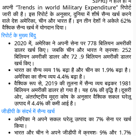
SIPRI) ने हाल ही में
अपनी “Trends in world Military Expenditure” रिपोर्ट
जारी की है। इस रिपोर्ट के अनुसार, दुनिया में शीर्ष सैन्य खर्च करने
वाले देश अमेरिका, चीन और भारत हैं। इन तीन देशों ने अकेले 62%
वैश्विक सैन्य खर्च में योगदान दिया।
रिपोर्ट के मुख्य बिंदु
2020 में, अमेरिका ने अपनी सेना पर 778 बिलियन अमरीकी
डालर खर्च किए। जबकि चीन और भारत ने क्रमशः 252
बिलियन अमरीकी डालर और 72 .9 बिलियन अमरीकी डालर
खर्च किए।
भारत का सैन्य व्यय 1% बढ़ा है और चीन का 1.9% बढ़ा है।
अमेरिका का सैन्य व्यय 4.4% बढ़ा है।
वैश्विक रूप से, 2019 की तुलना में सैन्य व्यय बढ़कर 1981
बिलियन अमरीकी डालर हो गया है। यह 6% की वृद्धि है।दूसरी
ओर, अंतर्राष्ट्रीय मुद्रा कोष के अनुसार वैश्विक सकल घरेलू
उत्पाद में 4.4% की कमी आई है।
जीडीपी के संदर्भ में सैन्य खर्च
अमेरिका ने अपने सकल घरेलू उत्पाद का 7% सेना पर खर्च
किया।
भारत और चीन ने अपने जीडीपी में क्रमशः 9% और 1.7%