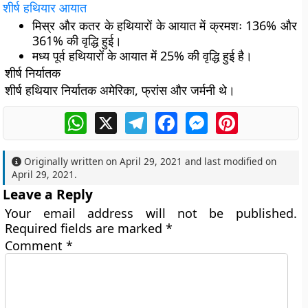
शीर्ष हथियार आयात
मिस्र और कतर के हथियारों के आयात में क्रमशः 136% और
361% की वृद्धि हुई।
मध्य पूर्व हथियारों के आयात में 25% की वृद्धि हुई है।
शीर्ष निर्यातक
शीर्ष हथियार निर्यातक अमेरिका, फ्रांस और जर्मनी थे।
WhatsApp
X
Telegram
Facebook
Messenger
Pinterest
Originally written on
April 29, 2021
and last modified on
April 29, 2021
.
Leave a Reply
Your email address will not be published.
Required fields are marked
*
Comment
*