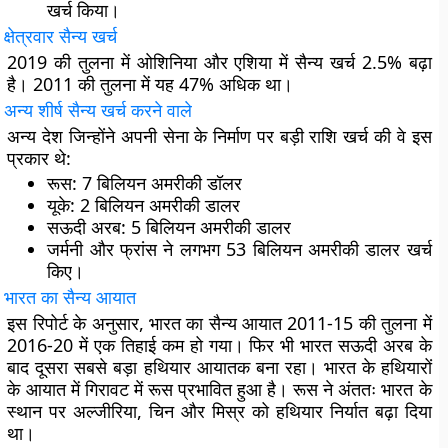
खर्च किया।
क्षेत्रवार सैन्य खर्च
2019 की तुलना में ओशिनिया और एशिया में सैन्य खर्च 2.5% बढ़ा
है। 2011 की तुलना में यह 47% अधिक था।
अन्य शीर्ष सैन्य खर्च करने वाले
अन्य देश जिन्होंने अपनी सेना के निर्माण पर बड़ी राशि खर्च की वे इस
प्रकार थे:
रूस: 7 बिलियन अमरीकी डॉलर
यूके: 2 बिलियन अमरीकी डालर
सऊदी अरब: 5 बिलियन अमरीकी डालर
जर्मनी और फ्रांस ने लगभग 53 बिलियन अमरीकी डालर खर्च
किए।
भारत का सैन्य आयात
इस रिपोर्ट के अनुसार, भारत का सैन्य आयात 2011-15 की तुलना में
2016-20 में एक तिहाई कम हो गया। फिर भी भारत सऊदी अरब के
बाद दूसरा सबसे बड़ा हथियार आयातक बना रहा। भारत के हथियारों
के आयात में गिरावट में रूस प्रभावित हुआ है। रूस ने अंततः भारत के
स्थान पर अल्जीरिया, चिन और मिस्र को हथियार निर्यात बढ़ा दिया
था।