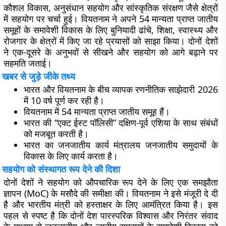
कौशल विकास, अनुसंधान सहयोग और सांस्कृतिक संरक्षण जैसे क्षेत्रों
में सहयोग पर चर्चा हुई। वियतनाम ने अपने 54 मान्यता प्राप्त जातीय
समूहों के समावेशी विकास के लिए बुनियादी ढांचे, शिक्षा, स्वास्थ्य और
रोजगार के क्षेत्रों में किए जा रहे प्रयासों को साझा किया। दोनों देशों
ने एक-दूसरे के अनुभवों से सीखने और सहयोग को आगे बढ़ाने पर
सहमति जताई।
खबर से जुड़े जीके तथ्य
भारत और वियतनाम के बीच व्यापक रणनीतिक साझेदारी 2026
में 10 वर्ष पूर्ण कर रही है।
वियतनाम में 54 मान्यता प्राप्त जातीय समूह हैं।
भारत की “एक्ट ईस्ट पॉलिसी” दक्षिण-पूर्व एशिया के साथ संबंधों
को मजबूत करती है।
भारत का जनजातीय कार्य मंत्रालय जनजातीय समुदायों के
विकास के लिए कार्य करता है।
सहयोग को संस्थागत रूप देने की दिशा
दोनों देशों ने सहयोग को औपचारिक रूप देने के लिए एक समझौता
ज्ञापन (MoC) के मसौदे की समीक्षा की। वियतनाम ने इसे मंजूरी दे दी
है और भारतीय मंत्री को हस्ताक्षर के लिए आमंत्रित किया है। इस
पहल से स्पष्ट है कि दोनों देश पारस्परिक विश्वास और निरंतर संवाद