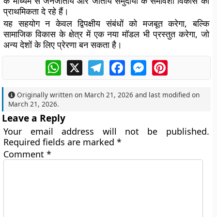
के माध्यम से जनजातीय और जातीय समुदायों के समावेशी विकास को
प्राथमिकता दे रहे हैं।
यह सहयोग न केवल द्विपक्षीय संबंधों को मजबूत करेगा, बल्कि
सामाजिक विकास के क्षेत्र में एक नया मॉडल भी प्रस्तुत करेगा, जो
अन्य देशों के लिए प्रेरणा बन सकता है।
WhatsApp
X
Telegram
Facebook
Messenger
Pinterest
Originally written on
March 21, 2026
and last modified on
March 21, 2026
.
Leave a Reply
Your email address will not be published.
Required fields are marked
*
Comment
*