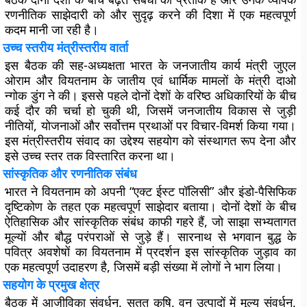
रणनीतिक साझेदारी को और सुदृढ़ करने की दिशा में एक महत्वपूर्ण
कदम मानी जा रही है।
उच्च स्तरीय मंत्रीस्तरीय वार्ता
इस बैठक की सह-अध्यक्षता भारत के जनजातीय कार्य मंत्री जुएल
ओराम और वियतनाम के जातीय एवं धार्मिक मामलों के मंत्री दाओ
न्गोक डुंग ने की। इससे पहले दोनों देशों के वरिष्ठ अधिकारियों के बीच
कई दौर की चर्चा हो चुकी थी, जिसमें जनजातीय विकास से जुड़ी
नीतियों, योजनाओं और सर्वोत्तम प्रथाओं पर विचार-विमर्श किया गया।
इस मंत्रीस्तरीय संवाद का उद्देश्य सहयोग को संस्थागत रूप देना और
इसे उच्च स्तर तक विस्तारित करना था।
सांस्कृतिक और रणनीतिक संबंध
भारत ने वियतनाम को अपनी “एक्ट ईस्ट पॉलिसी” और इंडो-पैसिफिक
दृष्टिकोण के तहत एक महत्वपूर्ण साझेदार बताया। दोनों देशों के बीच
ऐतिहासिक और सांस्कृतिक संबंध काफी गहरे हैं, जो साझा सभ्यतागत
मूल्यों और बौद्ध परंपराओं से जुड़े हैं। सारनाथ से भगवान बुद्ध के
पवित्र अवशेषों का वियतनाम में प्रदर्शन इस सांस्कृतिक जुड़ाव का
एक महत्वपूर्ण उदाहरण है, जिसमें बड़ी संख्या में लोगों ने भाग लिया।
सहयोग के प्रमुख क्षेत्र
बैठक में आजीविका संवर्धन, सतत कृषि, वन उत्पादों में मूल्य संवर्धन,