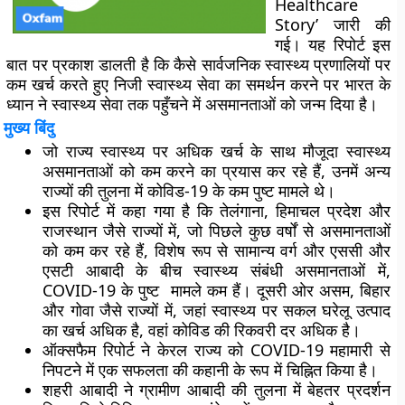
Healthcare
Story’ जारी की
गई। यह रिपोर्ट इस
बात पर प्रकाश डालती है कि कैसे सार्वजनिक स्वास्थ्य प्रणालियों पर
कम खर्च करते हुए निजी स्वास्थ्य सेवा का समर्थन करने पर भारत के
ध्यान ने स्वास्थ्य सेवा तक पहुँचने में असमानताओं को जन्म दिया है।
मुख्य बिंदु
जो राज्य स्वास्थ्य पर अधिक खर्च के साथ मौजूदा स्वास्थ्य
असमानताओं को कम करने का प्रयास कर रहे हैं, उनमें अन्य
राज्यों की तुलना में कोविड-19 के कम पुष्ट मामले थे।
इस रिपोर्ट में कहा गया है कि तेलंगाना, हिमाचल प्रदेश और
राजस्थान जैसे राज्यों में, जो पिछले कुछ वर्षों से असमानताओं
को कम कर रहे हैं, विशेष रूप से सामान्य वर्ग और एससी और
एसटी आबादी के बीच स्वास्थ्य संबंधी असमानताओं में,
COVID-19 के पुष्ट मामले कम हैं। दूसरी ओर असम, बिहार
और गोवा जैसे राज्यों में, जहां स्वास्थ्य पर सकल घरेलू उत्पाद
का खर्च अधिक है, वहां कोविड की रिकवरी दर अधिक है।
ऑक्सफैम रिपोर्ट ने केरल राज्य को COVID-19 महामारी से
निपटने में एक सफलता की कहानी के रूप में चिह्नित किया है।
शहरी आबादी ने ग्रामीण आबादी की तुलना में बेहतर प्रदर्शन