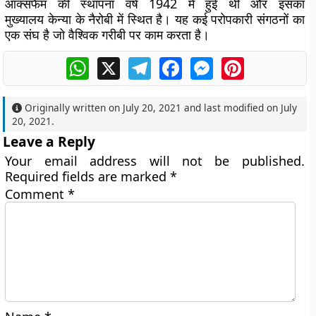
ऑक्सफैम की स्थापना वर्ष 1942 में हुई थी और इसका
मुख्यालय केन्या के नैरोबी में स्थित है। यह कई परोपकारी संगठनों का
एक संघ है जो वैश्विक गरीबी पर काम करता है।
WhatsApp
X
Telegram
Facebook
Messenger
Pinterest
Originally written on
July 20, 2021
and last modified on
July
20, 2021
.
Leave a Reply
Your email address will not be published.
Required fields are marked
*
Comment
*