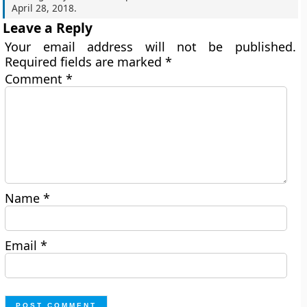
April 28, 2018
.
Leave a Reply
Your email address will not be published.
Required fields are marked
*
Comment
*
Name
*
Email
*