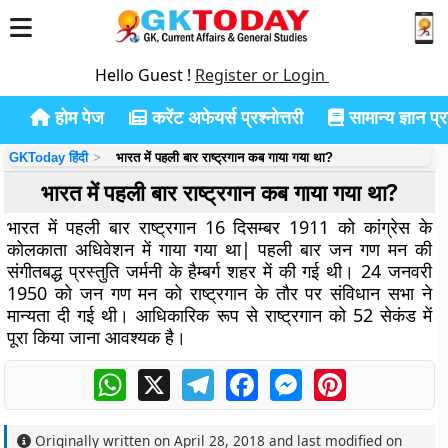
Hello Guest !
Register or Login
होम पेज
करेंट अफेयर्स प्रश्नोत्तरी
सामान्य ज्ञान प्रश
GKToday हिंदी
भारत में पहली बार राष्ट्रगान कब गाया गया था?
भारत में पहली बार राष्ट्रगान कब गाया गया था?
भारत में पहली बार राष्ट्रगान 16 दिसम्बर 1911 को कांग्रेस के
कोलकाता अधिवेशन में गाया गया था| पहली बार जन गण मन की
संगीतबद्ध प्रस्तुति जर्मनी के हैम्बर्ग शहर में की गई थी। 24 जनवरी
1950 को जन गण मन को राष्ट्रगान के तौर पर संविधान सभा ने
मान्यता दी गई थी। आधिकारिक रूप से राष्ट्रगान को 52 सेकंड में
पूरा किया जाना आवश्यक है।
WhatsApp
X
Telegram
Facebook
Messenger
Pinterest
Originally written on
April 28, 2018
and last modified on