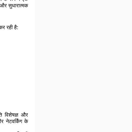
ं और सुधारात्मक
कर रही है:
ि विशेषज्ञ और
 नेटवर्किंग के