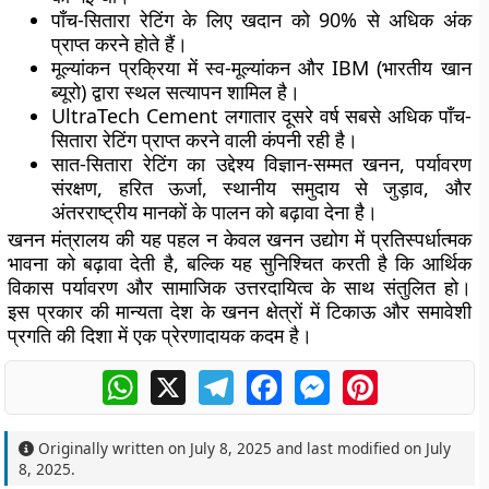
पाँच-सितारा रेटिंग के लिए खदान को
90% से अधिक अंक
प्राप्त करने होते हैं।
मूल्यांकन प्रक्रिया में स्व-मूल्यांकन और IBM (भारतीय खान
ब्यूरो) द्वारा स्थल सत्यापन शामिल है।
UltraTech Cement लगातार
दूसरे वर्ष
सबसे अधिक पाँच-
सितारा रेटिंग प्राप्त करने वाली कंपनी रही है।
सात-सितारा रेटिंग का उद्देश्य
विज्ञान-सम्मत खनन
,
पर्यावरण
संरक्षण
,
हरित ऊर्जा
,
स्थानीय समुदाय से जुड़ाव
, और
अंतरराष्ट्रीय मानकों
के पालन को बढ़ावा देना है।
खनन मंत्रालय की यह पहल न केवल खनन उद्योग में प्रतिस्पर्धात्मक
भावना को बढ़ावा देती है, बल्कि यह सुनिश्चित करती है कि आर्थिक
विकास पर्यावरण और सामाजिक उत्तरदायित्व के साथ संतुलित हो।
इस प्रकार की मान्यता देश के खनन क्षेत्रों में टिकाऊ और समावेशी
प्रगति की दिशा में एक प्रेरणादायक कदम है।
WhatsApp
X
Telegram
Facebook
Messenger
Pinterest
Originally written on
July 8, 2025
and last modified on
July
8, 2025
.