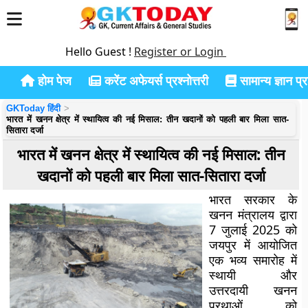
Hello Guest !
Register or Login
होम पेज
करेंट अफेयर्स प्रश्नोत्तरी
सामान्य ज्ञान प्रश
GKToday हिंदी
भारत में खनन क्षेत्र में स्थायित्व की नई मिसाल: तीन खदानों को पहली बार मिला सात-
सितारा दर्जा
भारत में खनन क्षेत्र में स्थायित्व की नई मिसाल: तीन
खदानों को पहली बार मिला सात-सितारा दर्जा
भारत सरकार के
खनन मंत्रालय द्वारा
7 जुलाई 2025 को
जयपुर में आयोजित
एक भव्य समारोह में
स्थायी और
उत्तरदायी खनन
प्रथाओं को