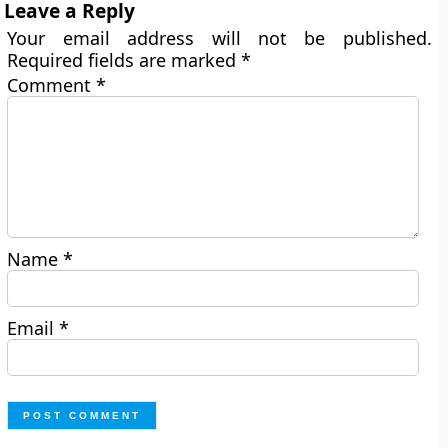
Leave a Reply
Your email address will not be published.
Required fields are marked
*
Comment
*
Name
*
Email
*