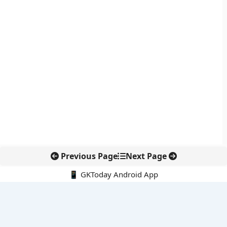
Previous Page
Next Page
📱 GKToday Android App
🔍
नवीनतम पोस्ट्स