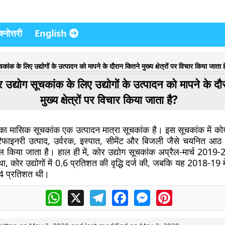
्नोत्तरी
English
चकांक के लिए उद्योगों के उत्पादन को मापने के दौरान कितने मुख्य क्षेत्रों पर विचार किया जाता 
र उद्योग सूचकांक के लिए उद्योगों के उत्पादन को मापने के द
मुख्य क्षेत्रों पर विचार किया जाता है?
 का मासिक सूचकांक एक उत्पादन मात्रा सूचकांक है। इस सूचकांक में कोय
रिफाइनरी उत्पाद, उर्वरक, इस्पात, सीमेंट और बिजली जैसे चयनित आठ मुख
ल किया जाता है। हाल ही में, कोर उद्योग सूचकांक अप्रैल-मार्च 2019
ें था, कोर उद्योगों में 0.6 प्रतिशत की वृद्धि दर्ज की, जबकि यह 2018-19
4.4 प्रतिशत थी।
WhatsApp
X
Telegram
Facebook
Messenger
Pinterest